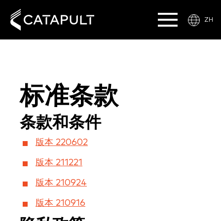
ZH
标准条款
条款和条件
版本 220602
版本 211221
版本 210924
版本 210916