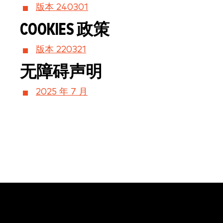
版本 240301
COOKIES 政策
版本 220321
无障碍声明
2025 年 7 月