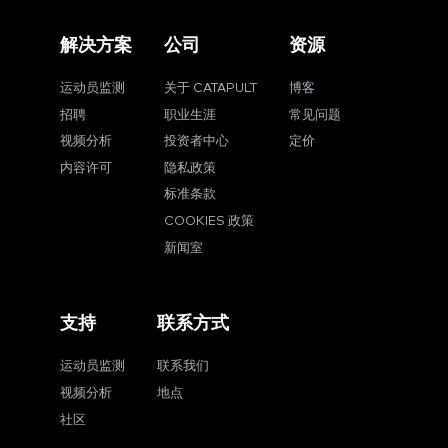
解决方案
公司
资源
运动员监测
关于 CATAPULT
博客
招聘
职业生涯
常见问题
视频分析
投资者中心
定价
内容许可
隐私政策
标准条款
COOKIES 政策
新闻室
支持
联系方式
运动员监测
联系我们
视频分析
地点
社区