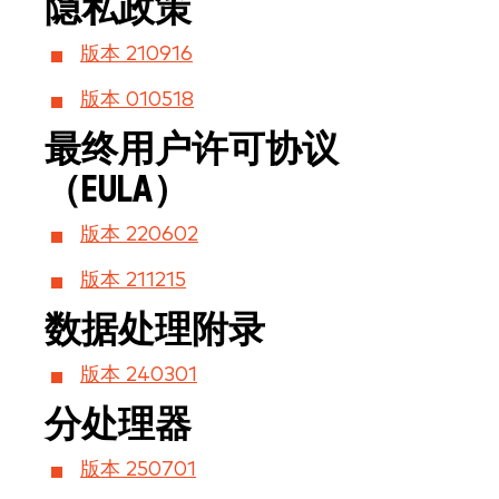
隐私政策
版本 210916
版本 010518
最终用户许可协议
（EULA）
版本 220602
版本 211215
数据处理附录
版本 240301
分处理器
版本 250701