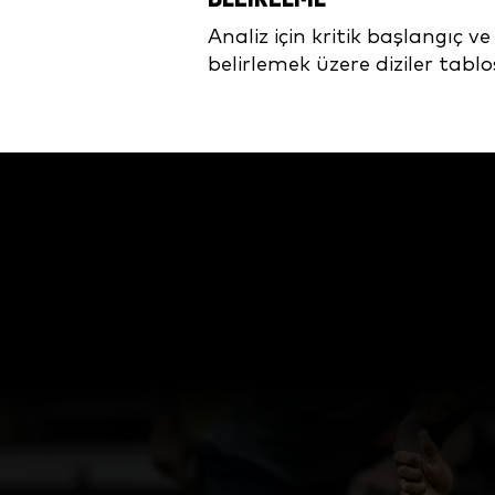
Analiz için kritik başlangıç ve 
belirlemek üzere diziler tabl