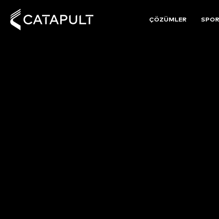
ÇÖZÜMLER
SPO