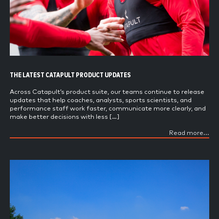
THE LATEST CATAPULT PRODUCT UPDATES
Across Catapult’s product suite, our teams continue to release
updates that help coaches, analysts, sports scientists, and
performance staff work faster, communicate more clearly, and
make better decisions with less […]
Read more...