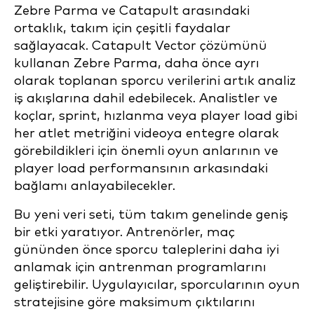
Zebre Parma ve Catapult arasındaki
ortaklık, takım için çeşitli faydalar
sağlayacak. Catapult Vector çözümünü
kullanan Zebre Parma, daha önce ayrı
olarak toplanan sporcu verilerini artık analiz
iş akışlarına dahil edebilecek. Analistler ve
koçlar, sprint, hızlanma veya player load gibi
her atlet metriğini videoya entegre olarak
görebildikleri için önemli oyun anlarının ve
player load performansının arkasındaki
bağlamı anlayabilecekler.
Bu yeni veri seti, tüm takım genelinde geniş
bir etki yaratıyor. Antrenörler, maç
gününden önce sporcu taleplerini daha iyi
anlamak için antrenman programlarını
geliştirebilir. Uygulayıcılar, sporcularının oyun
stratejisine göre maksimum çıktılarını