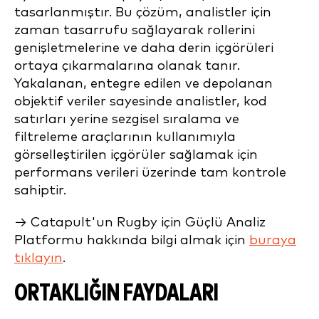
tasarlanmıştır. Bu çözüm, analistler için
zaman tasarrufu sağlayarak rollerini
genişletmelerine ve daha derin içgörüleri
ortaya çıkarmalarına olanak tanır.
Yakalanan, entegre edilen ve depolanan
objektif veriler sayesinde analistler, kod
satırları yerine sezgisel sıralama ve
filtreleme araçlarının kullanımıyla
görselleştirilen içgörüler sağlamak için
performans verileri üzerinde tam kontrole
sahiptir.
→ Catapult'un Rugby için Güçlü Analiz
Platformu hakkında bilgi almak için
buraya
tıklayın
.
ORTAKLIĞIN FAYDALARI