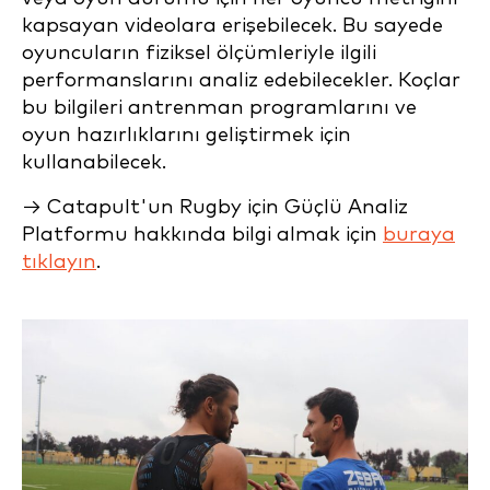
kapsayan videolara erişebilecek. Bu sayede
oyuncuların fiziksel ölçümleriyle ilgili
performanslarını analiz edebilecekler. Koçlar
bu bilgileri antrenman programlarını ve
oyun hazırlıklarını geliştirmek için
kullanabilecek.
→ Catapult'un Rugby için Güçlü Analiz
Platformu hakkında bilgi almak için
buraya
tıklayın
.