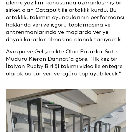
izleme yazılımı konusunda uzmanlaşmış bir
şirket olan Catapult ile ortaklık kurdu. Bu
ortaklık, takımın oyuncularının performansı
hakkında veri ve içgörü toplamasına ve
antrenmanlarında ve maçlarda veriye
dayalı kararlar almasına olanak tanıyacak.
Avrupa ve Gelişmekte Olan Pazarlar Satış
Müdürü Kieran Dannat'a göre, "İlk kez bir
İtalyan Rugby Birliği takımı video ile entegre
olarak bu tür veri ve içgörü toplayabilecek."