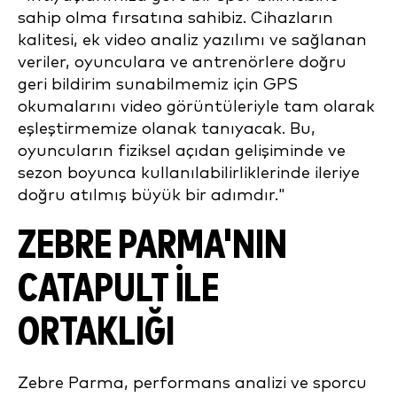
sahip olma fırsatına sahibiz. Cihazların
kalitesi, ek video analiz yazılımı ve sağlanan
veriler, oyunculara ve antrenörlere doğru
geri bildirim sunabilmemiz için GPS
okumalarını video görüntüleriyle tam olarak
eşleştirmemize olanak tanıyacak. Bu,
oyuncuların fiziksel açıdan gelişiminde ve
sezon boyunca kullanılabilirliklerinde ileriye
doğru atılmış büyük bir adımdır."
ZEBRE PARMA'NIN
CATAPULT ILE
ORTAKLIĞI
Zebre Parma, performans analizi ve sporcu