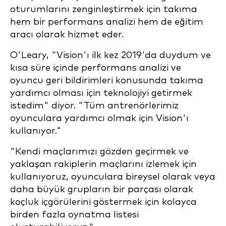
oturumlarını zenginleştirmek için takıma
hem bir performans analizi hem de eğitim
aracı olarak hizmet eder.
O'Leary, "Vision'ı ilk kez 2019'da duydum ve
kısa süre içinde performans analizi ve
oyuncu geri bildirimleri konusunda takıma
yardımcı olması için teknolojiyi getirmek
istedim" diyor. "Tüm antrenörlerimiz
oyunculara yardımcı olmak için Vision'ı
kullanıyor."
"Kendi maçlarımızı gözden geçirmek ve
yaklaşan rakiplerin maçlarını izlemek için
kullanıyoruz, oyunculara bireysel olarak veya
daha büyük grupların bir parçası olarak
koçluk içgörülerini göstermek için kolayca
birden fazla oynatma listesi