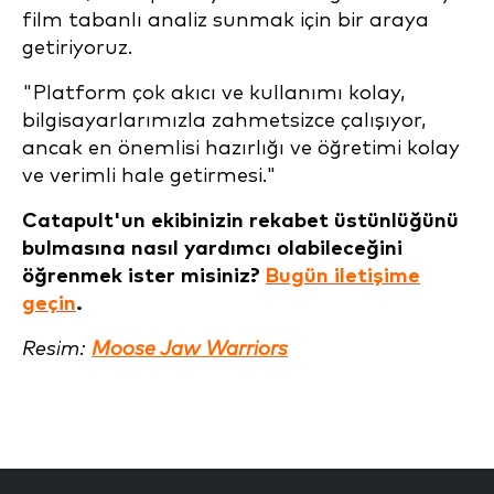
film tabanlı analiz sunmak için bir araya
getiriyoruz.
"Platform çok akıcı ve kullanımı kolay,
bilgisayarlarımızla zahmetsizce çalışıyor,
ancak en önemlisi hazırlığı ve öğretimi kolay
ve verimli hale getirmesi."
Catapult'un ekibinizin rekabet üstünlüğünü
bulmasına nasıl yardımcı olabileceğini
öğrenmek ister misiniz?
Bugün iletişime
geçin
.
Resim:
Moose Jaw Warriors