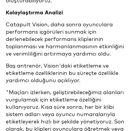
oluşturabiliyoruz."
Kolaylaştırma Analizi
Catapult Vision, daha sonra oyunculara
performans içgörüleri sunmak için
derlenebilecek performans kliplerinin
toplanması ve harmanlanmasının etkinliğini
ve verimliliğini artırmaya yardımcı oldu.
Baş antrenör, Vision'daki etiketleme ve
etiketleme özelliklerinin bu süreçte özellikle
yardımcı olduğunu açıklıyor.
"Maçları izlerken, geliştirebileceğimiz alanları
vurgulamak için etiketleme özelliğini
kullanıyoruz. Kısa süre sonra, her bir klibi
sistem adları veya oyuncu numaralarıyla
etiketleyerek hızlı bir şekilde yönetiyoruz. Son
olarak, bu klipleri oyunculara öğretmek veya