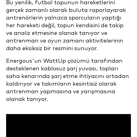
Bu yenilik, futbol topunun hareketlerini
gerçek zamanlı olarak buluta raporlayarak
antrenörlerin yalnızca sporcuların yaptığı
her hareketi değil, topun kendisini de takip
ve analiz etmesine olanak tanıyor ve
antrenman ve oyun zamanı aktivitelerinin
daha eksiksiz bir resmini sunuyor.
Energous'un WattUp çözümü tarafından
desteklenen kablosuz şarj yuvası, topları
saha kenarında şarj etme ihtiyacını ortadan
kaldırıyor ve takımların kesintisiz olarak
antrenman yapmasına ve yarışmasına
olanak tanıyor.