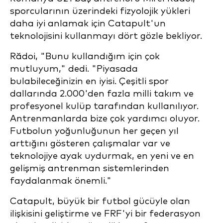
sporcularının üzerindeki fizyolojik yükleri
daha iyi anlamak için Catapult'un
teknolojisini kullanmayı dört gözle bekliyor.
Rădoi, "Bunu kullandığım için çok
mutluyum," dedi. "Piyasada
bulabileceğinizin en iyisi. Çeşitli spor
dallarında 2.000'den fazla milli takım ve
profesyonel kulüp tarafından kullanılıyor.
Antrenmanlarda bize çok yardımcı oluyor.
Futbolun yoğunluğunun her geçen yıl
arttığını gösteren çalışmalar var ve
teknolojiye ayak uydurmak, en yeni ve en
gelişmiş antrenman sistemlerinden
faydalanmak önemli."
Catapult, büyük bir futbol gücüyle olan
ilişkisini geliştirme ve FRF'yi bir federasyon