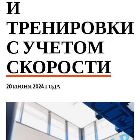
И
ТРЕНИРОВКИ
С УЧЕТОМ
СКОРОСТИ
20 ИЮНЯ 2024 ГОДА