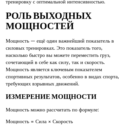
тренировку с оптимальной интенсивностью.
РОЛЬ ВЫХОДНЫХ
МОЩНОСТЕЙ
Мощность — ещё один важнейший показатель в
силовых тренировках. Это показатель того,
насколько быстро вы можете переместить груз,
сочетающий в себе как силу, так и скорость.
Мощность является ключевым показателем
спортивных результатов, особенно в видах спорта,
требующих взрывных движений.
ИЗМЕРЕНИЕ МОЩНОСТИ
Мощность можно рассчитать по формуле:
Мощность = Сила × Скорость