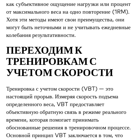
как субъективное ощущение нагрузки или процент
от максимального веса на одно повторение (1RM).
Хотя эти методы имеют свои преимущества, они
могут быть неточными и не учитывать ежедневные
колебания результативности.
ПЕРЕХОДИМ К
ТРЕНИРОВКАМ С
УЧЕТОМ СКОРОСТИ
Тренировка с учетом скорости (VBT) — это
настоящий прорыв. Измеряя скорость подъема
определенного веса, VBT предоставляет
объективную обратную связь в режиме реального
времени, которая помогает принимать
обоснованные решения в тренировочном процессе.
Основной принцип VBT заключается в том, что