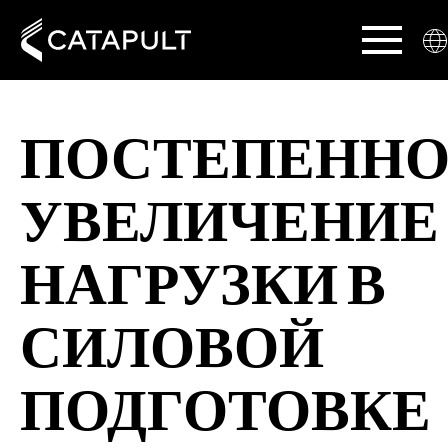
ПОСТЕПЕННО
УВЕЛИЧЕНИЕ
НАГРУЗКИ В
СИЛОВОЙ
ПОДГОТОВКЕ