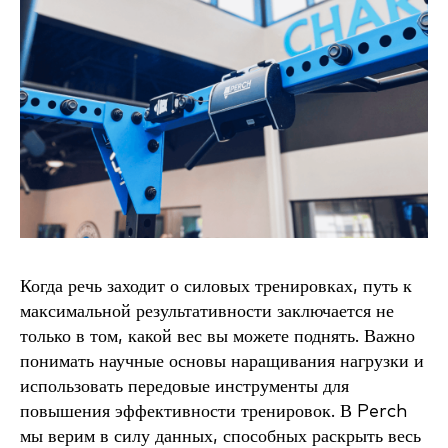
Когда речь заходит о силовых тренировках, путь к
максимальной результативности заключается не
только в том, какой вес вы можете поднять. Важно
понимать научные основы наращивания нагрузки и
использовать передовые инструменты для
повышения эффективности тренировок. В Perch
мы верим в силу данных, способных раскрыть весь