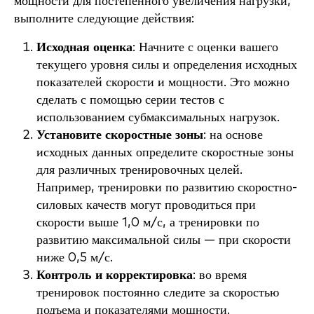
мощности для постепенного увеличения нагрузки,
выполните следующие действия:
Исходная оценка
: Начните с оценки вашего
текущего уровня силы и определения исходных
показателей скорости и мощности. Это можно
сделать с помощью серии тестов с
использованием субмаксимальных нагрузок.
Установите скоростные зоны
: на основе
исходных данных определите скоростные зоны
для различных тренировочных целей.
Например, тренировки по развитию скоростно-
силовых качеств могут проводиться при
скорости выше 1,0 м/с, а тренировки по
развитию максимальной силы — при скорости
ниже 0,5 м/с.
Контроль и корректировка
: во время
тренировок постоянно следите за скоростью
подъема и показателями мощности.