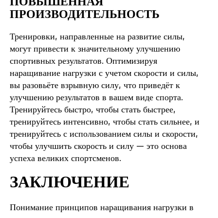
ПОВЫШЕННАЯ
ПРОИЗВОДИТЕЛЬНОСТЬ
Тренировки, направленные на развитие силы,
могут привести к значительному улучшению
спортивных результатов. Оптимизируя
наращивание нагрузки с учетом скорости и силы,
вы разовьёте взрывную силу, что приведёт к
улучшению результатов в вашем виде спорта.
Тренируйтесь быстро, чтобы стать быстрее,
тренируйтесь интенсивно, чтобы стать сильнее, и
тренируйтесь с использованием силы и скорости,
чтобы улучшить скорость и силу — это основа
успеха великих спортсменов.
ЗАКЛЮЧЕНИЕ
Понимание принципов наращивания нагрузки в