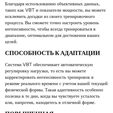
Благодаря использованию объективных данных,
таких как VBT и показатели мощности, вы можете
исключить догадки из своего тренировочного
процесса. Вы сможете точно настроить уровень
интенсивности, чтобы всегда тренироваться в
диапазоне, оптимальном для достижения ваших
целей.
СПОСОБНОСТЬ К АДАПТАЦИИ
Система VBT обеспечивает автоматическую
регулировку нагрузки, то есть вы можете
корректировать интенсивность тренировок в
режиме реального времени с учетом вашей текущей
физической формы. Такая адаптивность особенно
полезна в те дни, когда вы чувствуете усталость
или, напротив, находитесь в отличной форме.