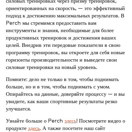
силовых тренировках через призму тренировок,
ориентированных на скорость, — это эффективный
подход к достижению максимальных результатов. В
Perch мы стремимся предоставить вам
инструменты и знания, необходимые для более
продуктивных тренировок и достижения ваших
целей. Внедрив эти передовые показатели в свою
программу тренировок, вы откроете для себя новые
горизонты производительности и выведете свои
силовые тренировки на новый уровень.
Помните: дело не только в том, чтобы поднимать
больше, но и в том, чтобы поднимать с умом.
Опирайтесь на данные, доверяйте процессу — и вы
увидите, как ваши спортивные результаты резко
улучшатся.
Узнайте больше о Perch
здесь
! Посмотрите видео о
продукте
здесь
. А также посетите наш сайт