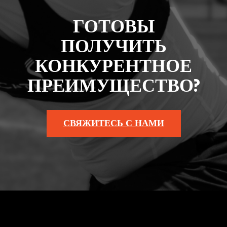
ГОТОВЫ
ПОЛУЧИТЬ
КОНКУРЕНТНОЕ
ПРЕИМУЩЕСТВО?
СВЯЖИТЕСЬ С НАМИ