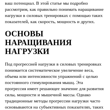
ваш потенциал. В этой статье мы подробно
рассмотрим, как правильно понимать наращивание
нагрузки в силовых тренировках с помощью таких
показателей, как скорость, мощность и других.
ОСНОВЫ
НАРАЩИВАНИЯ
НАГРУЗКИ
Под прогрессией нагрузки в силовых тренировках
понимается систематическое увеличение веса,
объема или интенсивности упражнений с целью
постоянного стимулирования мышц. Эта
прогрессия имеет решающее значение для развития
силы, мощности и мышечной массы. Однако
традиционные методы прогрессии нагрузки часто
основываются на субъективных показателях, таких