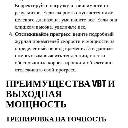
Корректируйте нагрузку в зависимости от
результатов. Если скорость опускается ниже
целевого диапазона, уменьшите вес. Если она
слишком высока, увеличьте вес.
Отслеживайте прогресс
: ведите подробный
журнал показателей скорости и мощности за
определенный период времени. Эти данные
помогут вам выявить тенденции, внести
обоснованные корректировки и объективно
отслеживать свой прогресс.
ПРЕИМУЩЕСТВА VBT И
ВЫХОДНАЯ
МОЩНОСТЬ
ТРЕНИРОВКА НА ТОЧНОСТЬ