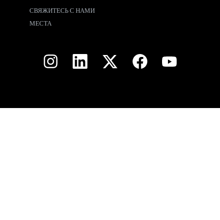
СВЯЖИТЕСЬ С НАМИ
МЕСТА