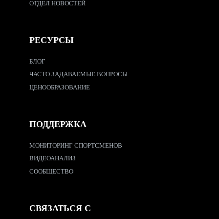
ОТДЕЛ НОВОСТЕЙ
РЕСУРСЫ
БЛОГ
ЧАСТО ЗАДАВАЕМЫЕ ВОПРОСЫ
ЦЕНООБРАЗОВАНИЕ
ПОДДЕРЖКА
МОНИТОРИНГ СПОРТСМЕНОВ
ВИДЕОАНАЛИЗ
СООБЩЕСТВО
СВЯЗАТЬСЯ С