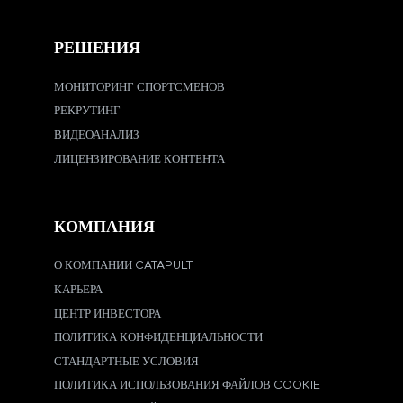
РЕШЕНИЯ
МОНИТОРИНГ СПОРТСМЕНОВ
РЕКРУТИНГ
ВИДЕОАНАЛИЗ
ЛИЦЕНЗИРОВАНИЕ КОНТЕНТА
КОМПАНИЯ
О КОМПАНИИ CATAPULT
КАРЬЕРА
ЦЕНТР ИНВЕСТОРА
ПОЛИТИКА КОНФИДЕНЦИАЛЬНОСТИ
СТАНДАРТНЫЕ УСЛОВИЯ
ПОЛИТИКА ИСПОЛЬЗОВАНИЯ ФАЙЛОВ COOKIE