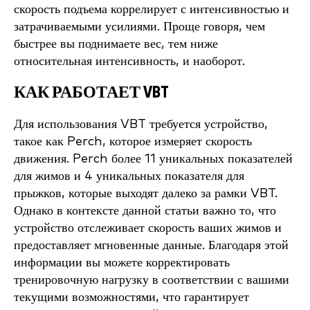
скорость подъема коррелирует с интенсивностью и
затрачиваемыми усилиями. Проще говоря, чем
быстрее вы поднимаете вес, тем ниже
относительная интенсивность, и наоборот.
КАК РАБОТАЕТ VBT
Для использования VBT требуется устройство,
такое как Perch, которое измеряет скорость
движения. Perch более 11 уникальных показателей
для жимов и 4 уникальных показателя для
прыжков, которые выходят далеко за рамки VBT.
Однако в контексте данной статьи важно то, что
устройство отслеживает скорость ваших жимов и
предоставляет мгновенные данные. Благодаря этой
информации вы можете корректировать
тренировочную нагрузку в соответствии с вашими
текущими возможностями, что гарантирует