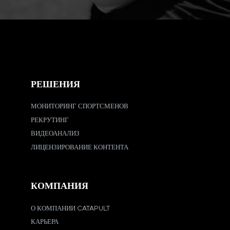
РЕШЕНИЯ
МОНИТОРИНГ СПОРТСМЕНОВ
РЕКРУТИНГ
ВИДЕОАНАЛИЗ
ЛИЦЕНЗИРОВАНИЕ КОНТЕНТА
КОМПАНИЯ
О КОМПАНИИ CATAPULT
КАРЬЕРА