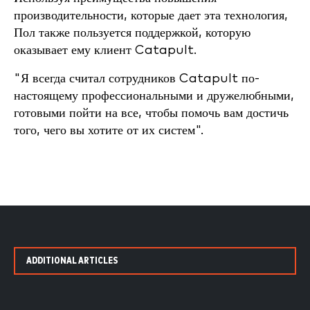
производительности, которые дает эта технология,
Пол также пользуется поддержкой, которую
оказывает ему клиент Catapult.
"Я всегда считал сотрудников Catapult по-
настоящему профессиональными и дружелюбными,
готовыми пойти на все, чтобы помочь вам достичь
того, чего вы хотите от их систем".
ADDITIONAL ARTICLES