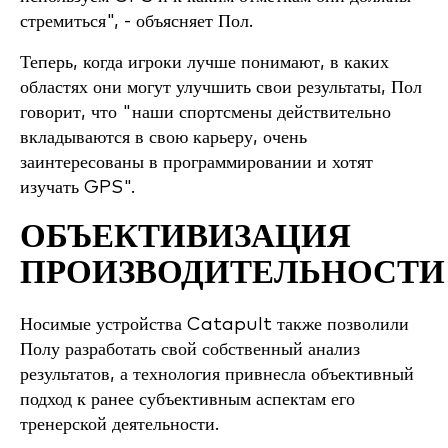
стремиться", - объясняет Пол.
Теперь, когда игроки лучше понимают, в каких
областях они могут улучшить свои результаты, Пол
говорит, что "наши спортсмены действительно
вкладываются в свою карьеру, очень
заинтересованы в программировании и хотят
изучать GPS".
ОБЪЕКТИВИЗАЦИЯ
ПРОИЗВОДИТЕЛЬНОСТИ
Носимые устройства Catapult также позволили
Полу разработать свой собственный анализ
результатов, а технология привнесла объективный
подход к ранее субъективным аспектам его
тренерской деятельности.