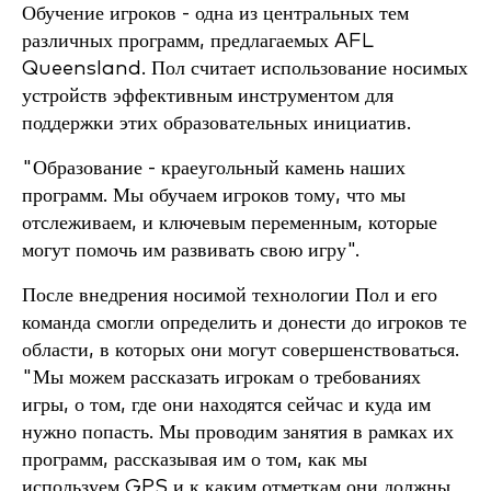
Обучение игроков - одна из центральных тем
различных программ, предлагаемых AFL
Queensland. Пол считает использование носимых
устройств эффективным инструментом для
поддержки этих образовательных инициатив.
"Образование - краеугольный камень наших
программ. Мы обучаем игроков тому, что мы
отслеживаем, и ключевым переменным, которые
могут помочь им развивать свою игру".
После внедрения носимой технологии Пол и его
команда смогли определить и донести до игроков те
области, в которых они могут совершенствоваться.
"Мы можем рассказать игрокам о требованиях
игры, о том, где они находятся сейчас и куда им
нужно попасть. Мы проводим занятия в рамках их
программ, рассказывая им о том, как мы
используем GPS и к каким отметкам они должны