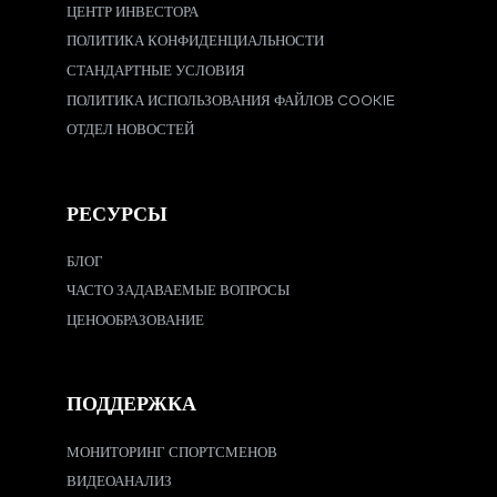
ЦЕНТР ИНВЕСТОРА
ПОЛИТИКА КОНФИДЕНЦИАЛЬНОСТИ
СТАНДАРТНЫЕ УСЛОВИЯ
ПОЛИТИКА ИСПОЛЬЗОВАНИЯ ФАЙЛОВ COOKIE
ОТДЕЛ НОВОСТЕЙ
РЕСУРСЫ
БЛОГ
ЧАСТО ЗАДАВАЕМЫЕ ВОПРОСЫ
ЦЕНООБРАЗОВАНИЕ
ПОДДЕРЖКА
МОНИТОРИНГ СПОРТСМЕНОВ
ВИДЕОАНАЛИЗ