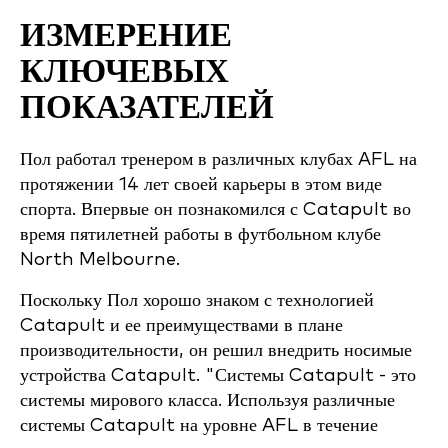
ИЗМЕРЕНИЕ
КЛЮЧЕВЫХ
ПОКАЗАТЕЛЕЙ
Пол работал тренером в различных клубах AFL на
протяжении 14 лет своей карьеры в этом виде
спорта. Впервые он познакомился с Catapult во
время пятилетней работы в футбольном клубе
North Melbourne.
Поскольку Пол хорошо знаком с технологией
Catapult и ее преимуществами в плане
производительности, он решил внедрить носимые
устройства Catapult. "Системы Catapult - это
системы мирового класса. Используя различные
системы Catapult на уровне AFL в течение