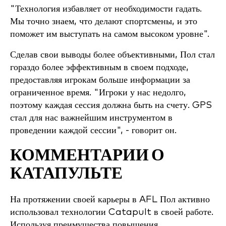
"Технология избавляет от необходимости гадать.
Мы точно знаем, что делают спортсмены, и это
поможет им выступать на самом высоком уровне".
Сделав свои выводы более объективными, Пол стал
гораздо более эффективным в своем подходе,
предоставляя игрокам больше информации за
ограниченное время. "Игроки у нас недолго,
поэтому каждая сессия должна быть на счету. GPS
стал для нас важнейшим инструментом в
проведении каждой сессии", - говорит он.
КОММЕНТАРИИ О
КАТАПУЛЬТЕ
На протяжении своей карьеры в AFL Пол активно
использовал технологии Catapult в своей работе.
Используя преимущества повышения