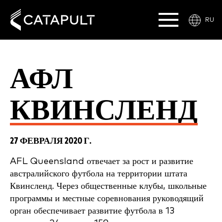
RU
АФЛ
КВИНСЛЕНД
27 ФЕВРАЛЯ 2020 Г.
AFL Queensland отвечает за рост и развитие
австралийского футбола на территории штата
Квинсленд. Через общественные клубы, школьные
программы и местные соревнования руководящий
орган обеспечивает развитие футбола в 13