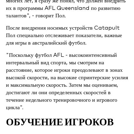
многих лет, я сразу же понял, что должен внедрить
их в программы AFL Queensland по развитию
талантов", - говорит Пол.
После внедрения носимых устройств Catapult
Пол специально отслеживает показатели, важные
для игры в австралийский футбол.
"Поскольку футбол AFL - высокоинтенсивный
интервальный вид спорта, мы смотрим на
расстояние, которое игроки преодолевают в зонах
высокой скорости, на высокие спринтерские усилия
и максимальную скорость. Затем мы оцениваем,
достигают ли они определенных скоростей в
течение недельного тренировочного и игрового
цикла".
ОБУЧЕНИЕ ИГРОКОВ