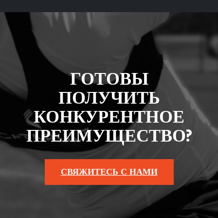
ГОТОВЫ
ПОЛУЧИТЬ
КОНКУРЕНТНОЕ
ПРЕИМУЩЕСТВО?
СВЯЖИТЕСЬ С НАМИ