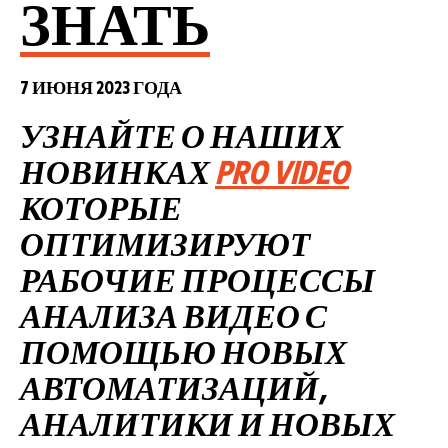
ЗНАТЬ
7 ИЮНЯ 2023 ГОДА
УЗНАЙТЕ О НАШИХ
НОВИНКАХ
PRO VIDEO
КОТОРЫЕ
ОПТИМИЗИРУЮТ
РАБОЧИЕ ПРОЦЕССЫ
АНАЛИЗА ВИДЕО С
ПОМОЩЬЮ НОВЫХ
АВТОМАТИЗАЦИЙ,
АНАЛИТИКИ И НОВЫХ