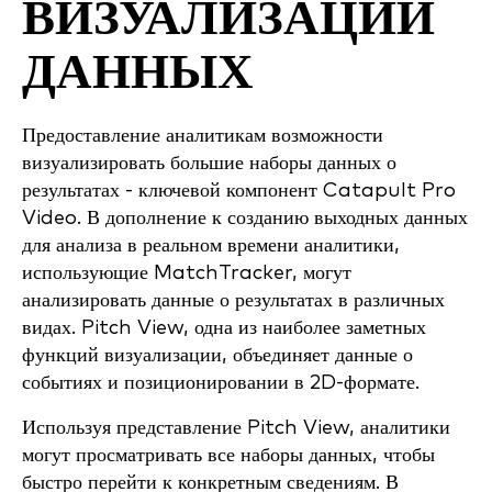
ВИЗУАЛИЗАЦИИ
ДАННЫХ
Предоставление аналитикам возможности
визуализировать большие наборы данных о
результатах - ключевой компонент Catapult Pro
Video. В дополнение к созданию выходных данных
для анализа в реальном времени аналитики,
использующие MatchTracker, могут
анализировать данные о результатах в различных
видах. Pitch View, одна из наиболее заметных
функций визуализации, объединяет данные о
событиях и позиционировании в 2D-формате.
Используя представление Pitch View, аналитики
могут просматривать все наборы данных, чтобы
быстро перейти к конкретным сведениям. В