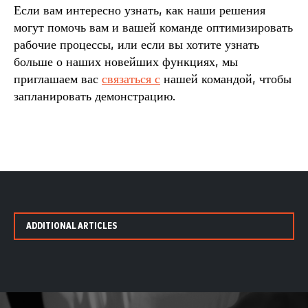
Если вам интересно узнать, как наши решения
могут помочь вам и вашей команде оптимизировать
рабочие процессы, или если вы хотите узнать
больше о наших новейших функциях, мы
приглашаем вас
связаться с
нашей командой, чтобы
запланировать демонстрацию.
ADDITIONAL ARTICLES