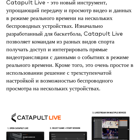
Catapult Live - это новый инструмент,
упрощающий передачу и просмотр видео и данных
в режиме реального времени на нескольких
беспроводных устройствах. Изначально
разработанный для баскетбола, Catapult Live
позволяет командам из разных видов спорта
получать доступ и интегрировать прямые
видеотрансляции с данными о событиях в режиме
реального времени. Кроме того, это очень простое в
использовании решение с трехступенчатой
настройкой и возможностью беспроводного
просмотра на нескольких устройствах.