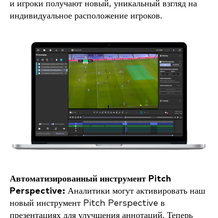
и игроки получают новый, уникальный взгляд на
индивидуальное расположение игроков.
Автоматизированный инструмент Pitch
Perspective:
Аналитики могут активировать наш
новый инструмент Pitch Perspective в
презентациях для улучшения аннотаций. Теперь