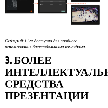
Catapult Live доступна для пробного
использования баскетбольными командами.
3. БОЛЕЕ
ИНТЕЛЛЕКТУАЛЬ
СРЕДСТВА
ПРЕЗЕНТАЦИИ