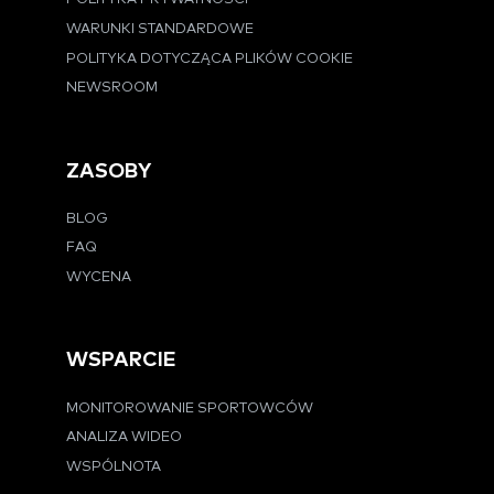
WARUNKI STANDARDOWE
POLITYKA DOTYCZĄCA PLIKÓW COOKIE
NEWSROOM
ZASOBY
BLOG
FAQ
WYCENA
WSPARCIE
MONITOROWANIE SPORTOWCÓW
ANALIZA WIDEO
WSPÓLNOTA