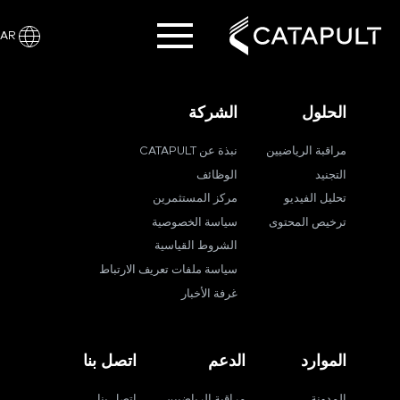
AR
الحلول
الشركة
مراقبة الرياضيين
نبذة عن CATAPULT
التجنيد
الوظائف
تحليل الفيديو
مركز المستثمرين
ترخيص المحتوى
سياسة الخصوصية
الشروط القياسية
سياسة ملفات تعريف الارتباط
غرفة الأخبار
الموارد
الدعم
اتصل بنا
المدونة
مراقبة الرياضيين
اتصل بنا