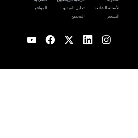
الأسئلة الشائعة
تحليل الفيديو
المواقع
التسعير
المجتمع