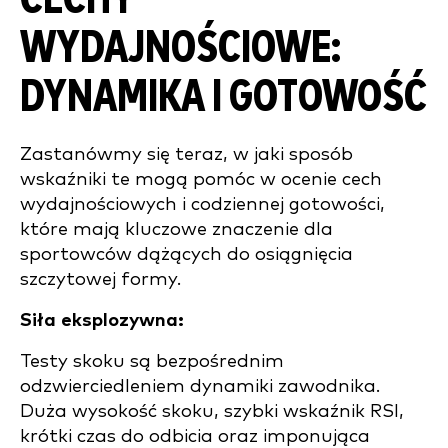
WYDAJNOŚCIOWE:
DYNAMIKA I GOTOWOŚĆ
Zastanówmy się teraz, w jaki sposób
wskaźniki te mogą pomóc w ocenie cech
wydajnościowych i codziennej gotowości,
które mają kluczowe znaczenie dla
sportowców dążących do osiągnięcia
szczytowej formy.
Siła eksplozywna:
Testy skoku są bezpośrednim
odzwierciedleniem dynamiki zawodnika.
Duża wysokość skoku, szybki wskaźnik RSI,
krótki czas do odbicia oraz imponująca