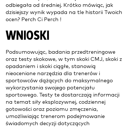
odbiegała od średniej. Krótko mówiąc, jak
dzisiejszy wynik wypada na tle historii Twoich
ocen? Perch Ci Perch !
WNIOSKI
Podsumowując, badania przedtreningowe
oraz testy skokowe, w tym skoki CMJ, skoki z
opadaniem i skoki ciągłe, stanowią
nieocenione narzędzia dla trenerów i
sportowców dążących do maksymalnego
wykorzystania swojego potencjału
sportowego. Testy te dostarczają informacji
na temat siły eksplozywnej, codziennej
gotowości oraz poziomu zmęczenia,
umożliwiając trenerom podejmowanie
świadomych decyzji dotyczących