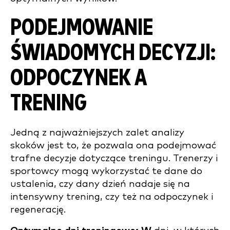
PODEJMOWANIE
ŚWIADOMYCH DECYZJI:
ODPOCZYNEK A
TRENING
Jedną z najważniejszych zalet analizy
skoków jest to, że pozwala ona podejmować
trafne decyzje dotyczące treningu. Trenerzy i
sportowcy mogą wykorzystać te dane do
ustalenia, czy dany dzień nadaje się na
intensywny trening, czy też na odpoczynek i
regenerację.