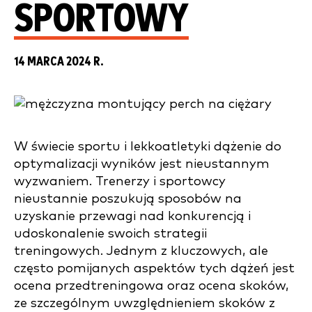
SPORTOWY
14 MARCA 2024 R.
W świecie sportu i lekkoatletyki dążenie do
optymalizacji wyników jest nieustannym
wyzwaniem. Trenerzy i sportowcy
nieustannie poszukują sposobów na
uzyskanie przewagi nad konkurencją i
udoskonalenie swoich strategii
treningowych. Jednym z kluczowych, ale
często pomijanych aspektów tych dążeń jest
ocena przedtreningowa oraz ocena skoków,
ze szczególnym uwzględnieniem skoków z