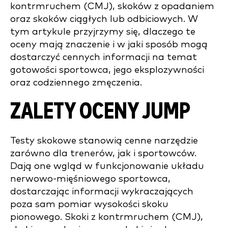
kontrmruchem (CMJ), skoków z opadaniem
oraz skoków ciągłych lub odbiciowych. W
tym artykule przyjrzymy się, dlaczego te
oceny mają znaczenie i w jaki sposób mogą
dostarczyć cennych informacji na temat
gotowości sportowca, jego eksplozywności
oraz codziennego zmęczenia.
ZALETY OCENY JUMP
Testy skokowe stanowią cenne narzędzie
zarówno dla trenerów, jak i sportowców.
Dają one wgląd w funkcjonowanie układu
nerwowo-mięśniowego sportowca,
dostarczając informacji wykraczających
poza sam pomiar wysokości skoku
pionowego. Skoki z kontrmruchem (CMJ),