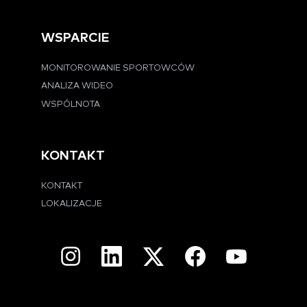
WSPARCIE
MONITOROWANIE SPORTOWCÓW
ANALIZA WIDEO
WSPÓLNOTA
KONTAKT
KONTAKT
LOKALIZACJE