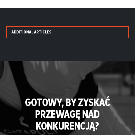
ADDITIONAL ARTICLES
GOTOWY, BY ZYSKAĆ
PRZEWAGĘ NAD
KONKURENCJĄ?