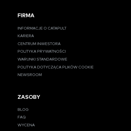
FIRMA
INFORMACJE O CATAPULT
KARIERA
CENTRUM INWESTORA
POLITYKA PRYWATNOŚCI
WARUNKI STANDARDOWE
POLITYKA DOTYCZĄCA PLIKÓW COOKIE
NEWSROOM
ZASOBY
BLOG
FAQ
WYCENA