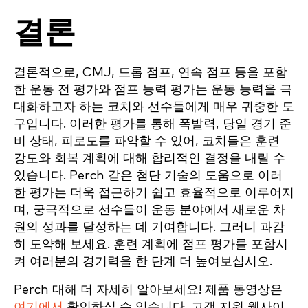
결론
결론적으로, CMJ, 드롭 점프, 연속 점프 등을 포함
한 운동 전 평가와 점프 능력 평가는 운동 능력을 극
대화하고자 하는 코치와 선수들에게 매우 귀중한 도
구입니다. 이러한 평가를 통해 폭발력, 당일 경기 준
비 상태, 피로도를 파악할 수 있어, 코치들은 훈련
강도와 회복 계획에 대해 합리적인 결정을 내릴 수
있습니다. Perch 같은 첨단 기술의 도움으로 이러
한 평가는 더욱 접근하기 쉽고 효율적으로 이루어지
며, 궁극적으로 선수들이 운동 분야에서 새로운 차
원의 성과를 달성하는 데 기여합니다. 그러니 과감
히 도약해 보세요. 훈련 계획에 점프 평가를 포함시
켜 여러분의 경기력을 한 단계 더 높여보십시오.
Perch 대해 더 자세히 알아보세요! 제품 동영상은
여기에서
확인하실 수 있습니다. 고객 지원 웹사이