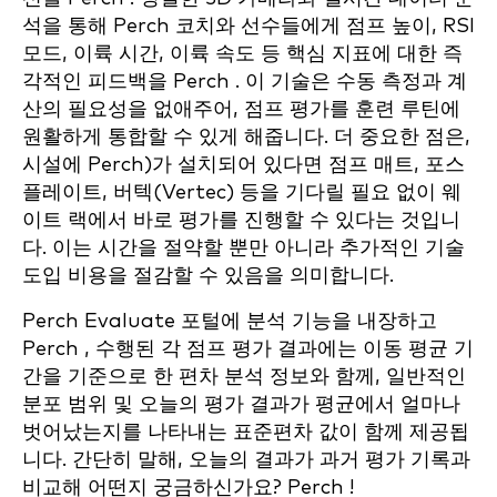
석을 통해 Perch 코치와 선수들에게 점프 높이, RSI
모드, 이륙 시간, 이륙 속도 등 핵심 지표에 대한 즉
각적인 피드백을 Perch . 이 기술은 수동 측정과 계
산의 필요성을 없애주어, 점프 평가를 훈련 루틴에
원활하게 통합할 수 있게 해줍니다. 더 중요한 점은,
시설에 Perch)가 설치되어 있다면 점프 매트, 포스
플레이트, 버텍(Vertec) 등을 기다릴 필요 없이 웨
이트 랙에서 바로 평가를 진행할 수 있다는 것입니
다. 이는 시간을 절약할 뿐만 아니라 추가적인 기술
도입 비용을 절감할 수 있음을 의미합니다.
Perch Evaluate 포털에 분석 기능을 내장하고
Perch , 수행된 각 점프 평가 결과에는 이동 평균 기
간을 기준으로 한 편차 분석 정보와 함께, 일반적인
분포 범위 및 오늘의 평가 결과가 평균에서 얼마나
벗어났는지를 나타내는 표준편차 값이 함께 제공됩
니다. 간단히 말해, 오늘의 결과가 과거 평가 기록과
비교해 어떤지 궁금하신가요? Perch !