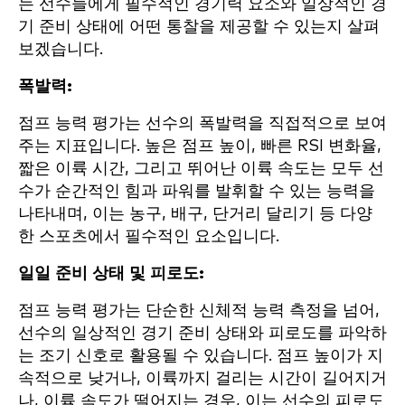
는 선수들에게 필수적인 경기력 요소와 일상적인 경
기 준비 상태에 어떤 통찰을 제공할 수 있는지 살펴
보겠습니다.
폭발력:
점프 능력 평가는 선수의 폭발력을 직접적으로 보여
주는 지표입니다. 높은 점프 높이, 빠른 RSI 변화율,
짧은 이륙 시간, 그리고 뛰어난 이륙 속도는 모두 선
수가 순간적인 힘과 파워를 발휘할 수 있는 능력을
나타내며, 이는 농구, 배구, 단거리 달리기 등 다양
한 스포츠에서 필수적인 요소입니다.
일일 준비 상태 및 피로도:
점프 능력 평가는 단순한 신체적 능력 측정을 넘어,
선수의 일상적인 경기 준비 상태와 피로도를 파악하
는 조기 신호로 활용될 수 있습니다. 점프 높이가 지
속적으로 낮거나, 이륙까지 걸리는 시간이 길어지거
나, 이륙 속도가 떨어지는 경우, 이는 선수의 피로도