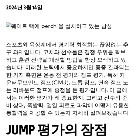
2024년 3월 14일
스포츠와 육상계에서 경기력 최적화는 끊임없는 추
구 과제입니다. 코치와 선수들은 경쟁 우위를 확보
하고 훈련 전략을 개선할 방법을 항상 모색하고 있
습니다. 이러한 노력에서 중요하지만 종종 간과되는
한 가지 측면은 운동 전 평가와 점프 평가, 특히 카
운터무브먼트 점프(CMJ), 드롭 점프, 연속 점프 또
는 리바운드 점프에 중점을 둔 평가입니다. 이 글에
서는 이러한 평가가 왜 중요한지, 그리고 선수의 준
비 상태, 폭발력, 일일 피로도 파악에 어떻게 유용한
통찰력을 제공할 수 있는지 자세히 살펴보겠습니다.
JUMP 평가의 장점