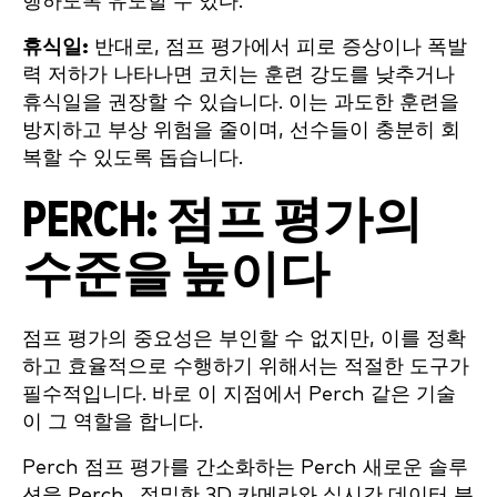
행하도록 유도할 수 있다.
휴식일:
반대로, 점프 평가에서 피로 증상이나 폭발
력 저하가 나타나면 코치는 훈련 강도를 낮추거나
휴식일을 권장할 수 있습니다. 이는 과도한 훈련을
방지하고 부상 위험을 줄이며, 선수들이 충분히 회
복할 수 있도록 돕습니다.
PERCH: 점프 평가의
수준을 높이다
점프 평가의 중요성은 부인할 수 없지만, 이를 정확
하고 효율적으로 수행하기 위해서는 적절한 도구가
필수적입니다. 바로 이 지점에서 Perch 같은 기술
이 그 역할을 합니다.
Perch 점프 평가를 간소화하는 Perch 새로운 솔루
션을 Perch . 정밀한 3D 카메라와 실시간 데이터 분