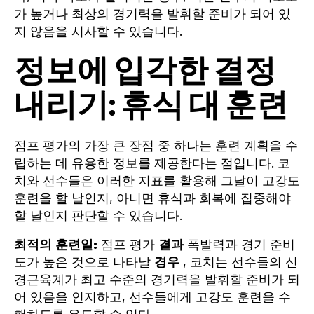
가 높거나 최상의 경기력을 발휘할 준비가 되어 있
지 않음을 시사할 수 있습니다.
정보에 입각한 결정
내리기: 휴식 대 훈련
점프 평가의 가장 큰 장점 중 하나는 훈련 계획을 수
립하는 데 유용한 정보를 제공한다는 점입니다. 코
치와 선수들은 이러한 지표를 활용해 그날이 고강도
훈련을 할 날인지, 아니면 휴식과 회복에 집중해야
할 날인지 판단할 수 있습니다.
최적의 훈련일:
점프 평가
결과
폭발력과 경기 준비
도가 높은 것으로 나타날
경우
, 코치는 선수들의 신
경근육계가 최고 수준의 경기력을 발휘할 준비가 되
어 있음을 인지하고, 선수들에게 고강도 훈련을 수