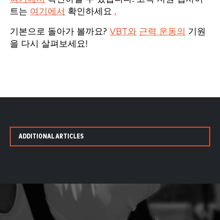
트는
여기에서
확인하세요
.
기본으로 돌아가 볼까요?
VBT와
근력 운동의
기원
을 다시 살펴보세요!
ADDITIONAL ARTICLES