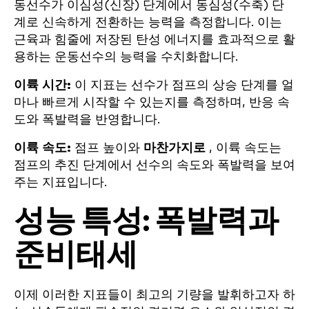
동선수가 이심성(신장) 단계에서 동심성(수축) 단
계로 신속하게 전환하는 능력을 측정합니다. 이는
근육과 힘줄에 저장된 탄성 에너지를 효과적으로 활
용하는 운동선수의 능력을 수치화합니다.
이륙 시간:
이 지표는 선수가 점프의 상승 단계를 얼
마나 빠르게 시작할 수 있는지를 측정하며, 반응 속
도와 폭발력을 반영합니다.
이륙 속도:
점프 높이와
마찬가지로
, 이륙 속도는
점프의 추진 단계에서 선수의 속도와 폭발력을 보여
주는 지표입니다.
성능 특성: 폭발력과
준비태세
이제 이러한 지표들이 최고의 기량을 발휘하고자 하