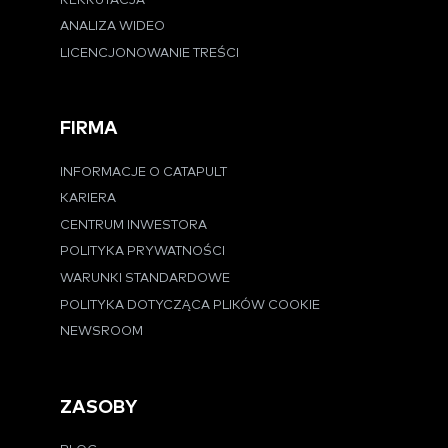
REKRUTACJA
ANALIZA WIDEO
LICENCJONOWANIE TREŚCI
FIRMA
INFORMACJE O CATAPULT
KARIERA
CENTRUM INWESTORA
POLITYKA PRYWATNOŚCI
WARUNKI STANDARDOWE
POLITYKA DOTYCZĄCA PLIKÓW COOKIE
NEWSROOM
ZASOBY