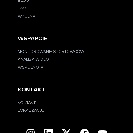
BLOG
FAQ
WYCENA
WSPARCIE
MONITOROWANIE SPORTOWCÓW
ANALIZA WIDEO
WSPÓLNOTA
KONTAKT
KONTAKT
LOKALIZACJE