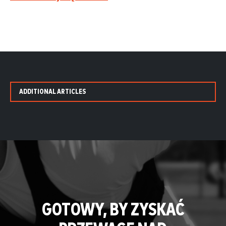
ADDITIONAL ARTICLES
GOTOWY, BY ZYSKAĆ