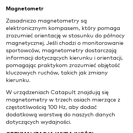
Magnetometr
Zasadniczo magnetometry są
elektronicznym kompasem, który pomaga
zrozumieć orientację w stosunku do północy
magnetycznej. Jeśli chodzi o monitorowanie
sportowców, magnetometry dostarczają
informacji dotyczących kierunku i orientacji,
pomagając praktykom zrozumieć objętość
kluczowych ruchów, takich jak zmiany
kierunku.
W urządzeniach Catapult znajdują się
magnetometry w trzech osiach mierzące z
częstotliwością 100 Hz, aby dodać
dodatkową warstwę do naszych danych
dotyczących wydajności.