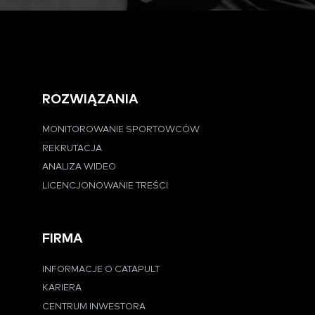
ROZWIĄZANIA
MONITOROWANIE SPORTOWCÓW
REKRUTACJA
ANALIZA WIDEO
LICENCJONOWANIE TREŚCI
FIRMA
INFORMACJE O CATAPULT
KARIERA
CENTRUM INWESTORA