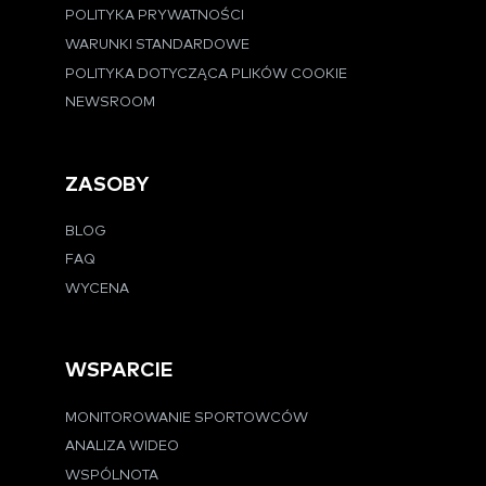
POLITYKA PRYWATNOŚCI
WARUNKI STANDARDOWE
POLITYKA DOTYCZĄCA PLIKÓW COOKIE
NEWSROOM
ZASOBY
BLOG
FAQ
WYCENA
WSPARCIE
MONITOROWANIE SPORTOWCÓW
ANALIZA WIDEO
WSPÓLNOTA