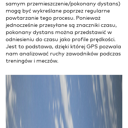
samym przemieszczenie/pokonany dystans)
mogą być wykreślane poprzez regularne
powtarzanie tego procesu. Ponieważ
jednocześnie przesyłane są znaczniki czasu,
pokonany dystans można przedstawić w
odniesieniu do czasu jako profile prędkości.
Jest to podstawa, dzięki której GPS pozwala
nam analizować ruchy zawodników podczas
treningów i meczów.