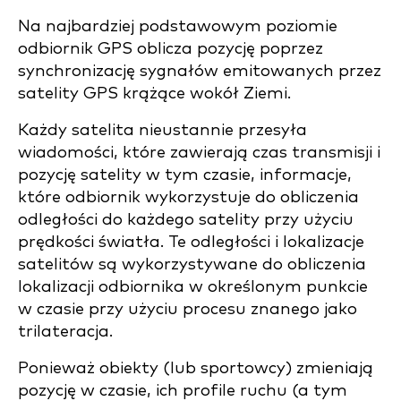
Na najbardziej podstawowym poziomie
odbiornik GPS oblicza pozycję poprzez
synchronizację sygnałów emitowanych przez
satelity GPS krążące wokół Ziemi.
Każdy satelita nieustannie przesyła
wiadomości, które zawierają czas transmisji i
pozycję satelity w tym czasie, informacje,
które odbiornik wykorzystuje do obliczenia
odległości do każdego satelity przy użyciu
prędkości światła. Te odległości i lokalizacje
satelitów są wykorzystywane do obliczenia
lokalizacji odbiornika w określonym punkcie
w czasie przy użyciu procesu znanego jako
trilateracja.
Ponieważ obiekty (lub sportowcy) zmieniają
pozycję w czasie, ich profile ruchu (a tym