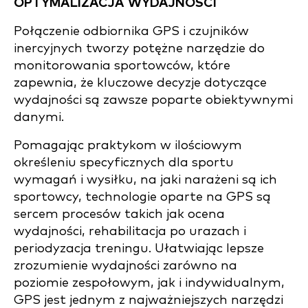
OPTYMALIZACJA WYDAJNOŚCI
Połączenie odbiornika GPS i czujników
inercyjnych tworzy potężne narzędzie do
monitorowania sportowców, które
zapewnia, że kluczowe decyzje dotyczące
wydajności są zawsze poparte obiektywnymi
danymi.
Pomagając praktykom w ilościowym
określeniu specyficznych dla sportu
wymagań i wysiłku, na jaki narażeni są ich
sportowcy, technologie oparte na GPS są
sercem procesów takich jak ocena
wydajności, rehabilitacja po urazach i
periodyzacja treningu. Ułatwiając lepsze
zrozumienie wydajności zarówno na
poziomie zespołowym, jak i indywidualnym,
GPS jest jednym z najważniejszych narzędzi