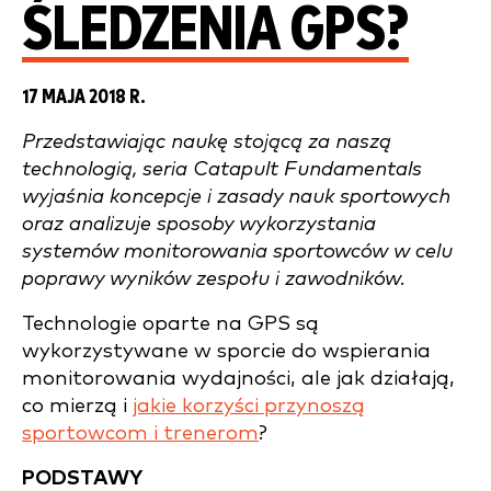
ŚLEDZENIA GPS?
17 MAJA 2018 R.
Przedstawiając naukę stojącą za naszą
technologią, seria Catapult Fundamentals
wyjaśnia koncepcje i zasady nauk sportowych
oraz analizuje sposoby wykorzystania
systemów monitorowania sportowców w celu
poprawy wyników zespołu i zawodników.
Technologie oparte na GPS są
wykorzystywane w sporcie do wspierania
monitorowania wydajności, ale jak działają,
co mierzą i
jakie korzyści przynoszą
sportowcom i trenerom
?
PODSTAWY