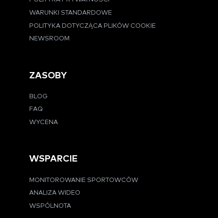
WARUNKI STANDARDOWE
POLITYKA DOTYCZĄCA PLIKÓW COOKIE
NEWSROOM
ZASOBY
BLOG
FAQ
WYCENA
WSPARCIE
MONITOROWANIE SPORTOWCÓW
ANALIZA WIDEO
WSPÓLNOTA