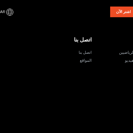
AR
اشتر الآن
اتصل بنا
لرياضيين
اتصل بنا
يديو
المواقع