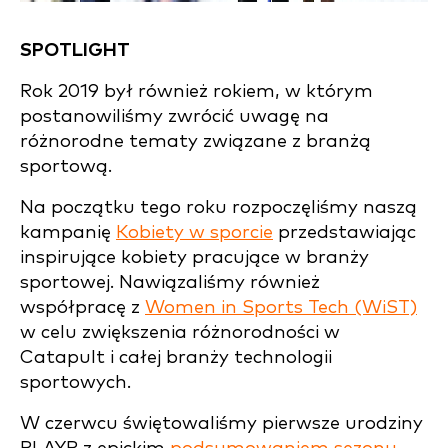
SPOTLIGHT
Rok 2019 był również rokiem, w którym
postanowiliśmy zwrócić uwagę na
różnorodne tematy związane z branżą
sportową.
Na początku tego roku rozpoczęliśmy naszą
kampanię
Kobiety w sporcie
przedstawiając
inspirujące kobiety pracujące w branży
sportowej. Nawiązaliśmy również
współpracę z
Women in Sports Tech (WiST)
w celu zwiększenia różnorodności w
Catapult i całej branży technologii
sportowych.
W czerwcu świętowaliśmy pierwsze urodziny