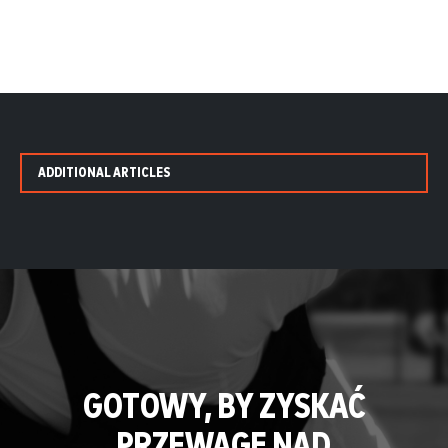
ADDITIONAL ARTICLES
GOTOWY, BY ZYSKAĆ
PRZEWAGĘ NAD