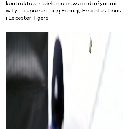
kontraktów z wieloma nowymi drużynami,
w tym reprezentacją Francji, Emirates Lions
i Leicester Tigers.