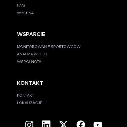
FAQ
WYCENA
WSPARCIE
MONITOROWANIE SPORTOWCÓW
ANALIZA WIDEO
WSPÓLNOTA
KONTAKT
KONTAKT
LOKALIZACJE