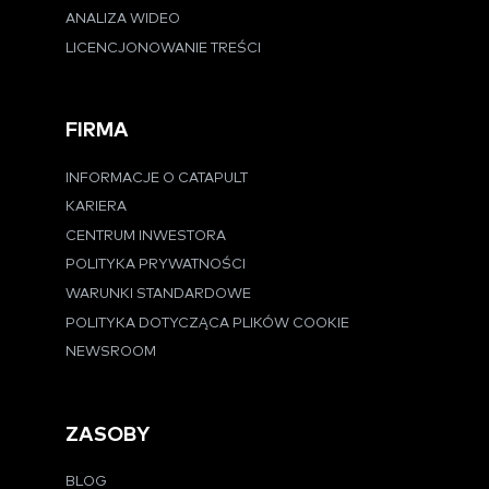
ANALIZA WIDEO
LICENCJONOWANIE TREŚCI
FIRMA
INFORMACJE O CATAPULT
KARIERA
CENTRUM INWESTORA
POLITYKA PRYWATNOŚCI
WARUNKI STANDARDOWE
POLITYKA DOTYCZĄCA PLIKÓW COOKIE
NEWSROOM
ZASOBY
BLOG