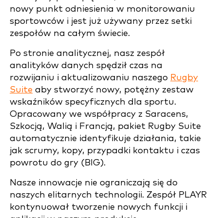
nowy punkt odniesienia w monitorowaniu
sportowców i jest już używany przez setki
zespołów na całym świecie.
Po stronie analitycznej, nasz zespół
analityków danych spędził czas na
rozwijaniu i aktualizowaniu naszego
Rugby
Suite
aby stworzyć nowy, potężny zestaw
wskaźników specyficznych dla sportu.
Opracowany we współpracy z Saracens,
Szkocją, Walią i Francją, pakiet Rugby Suite
automatycznie identyfikuje działania, takie
jak scrumy, kopy, przypadki kontaktu i czas
powrotu do gry (BIG).
Nasze innowacje nie ograniczają się do
naszych elitarnych technologii. Zespół PLAYR
kontynuował tworzenie nowych funkcji i