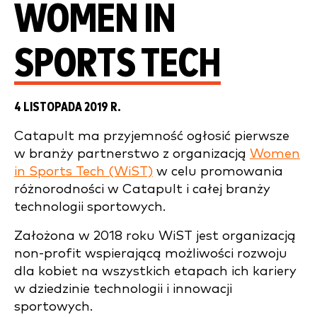
WOMEN IN
SPORTS TECH
4 LISTOPADA 2019 R.
Catapult ma przyjemność ogłosić pierwsze
w branży partnerstwo z organizacją
Women
in Sports Tech (WiST)
w celu promowania
różnorodności w Catapult i całej branży
technologii sportowych.
Założona w 2018 roku WiST jest organizacją
non-profit wspierającą możliwości rozwoju
dla kobiet na wszystkich etapach ich kariery
w dziedzinie technologii i innowacji
sportowych.