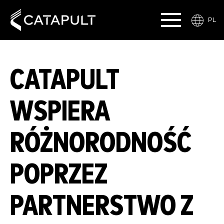
PL
CATAPULT
WSPIERA
RÓŻNORODNOŚĆ
POPRZEZ
PARTNERSTWO Z