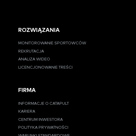
ROZWIĄZANIA
MONITOROWANIE SPORTOWCÓW
REKRUTACJA
ANALIZA WIDEO
LICENCJONOWANIE TREŚCI
FIRMA
INFORMACJE O CATAPULT
KARIERA
CENTRUM INWESTORA
POLITYKA PRYWATNOŚCI
WARUNKI STANDARDOWE