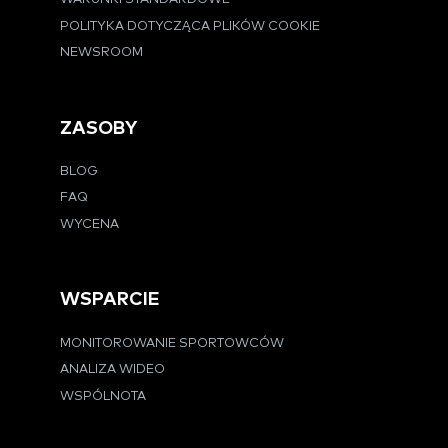
POLITYKA DOTYCZĄCA PLIKÓW COOKIE
NEWSROOM
ZASOBY
BLOG
FAQ
WYCENA
WSPARCIE
MONITOROWANIE SPORTOWCÓW
ANALIZA WIDEO
WSPÓLNOTA