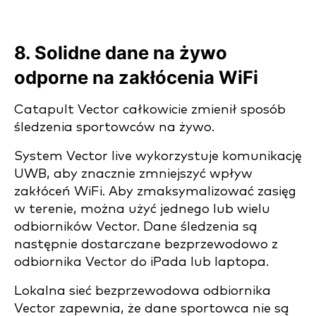
8. Solidne dane na żywo
odporne na zakłócenia WiFi
Catapult Vector całkowicie zmienił sposób
śledzenia sportowców na żywo.
System Vector live wykorzystuje komunikację
UWB, aby znacznie zmniejszyć wpływ
zakłóceń WiFi. Aby zmaksymalizować zasięg
w terenie, można użyć jednego lub wielu
odbiorników Vector. Dane śledzenia są
następnie dostarczane bezprzewodowo z
odbiornika Vector do iPada lub laptopa.
Lokalna sieć bezprzewodowa odbiornika
Vector zapewnia, że dane sportowca nie są