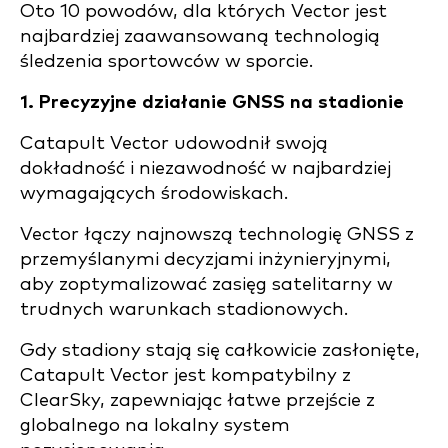
Oto 10 powodów, dla których Vector jest
najbardziej zaawansowaną technologią
śledzenia sportowców w sporcie.
1. Precyzyjne działanie GNSS na stadionie
Catapult Vector udowodnił swoją
dokładność i niezawodność w najbardziej
wymagających środowiskach.
Vector łączy najnowszą technologię GNSS z
przemyślanymi decyzjami inżynieryjnymi,
aby zoptymalizować zasięg satelitarny w
trudnych warunkach stadionowych.
Gdy stadiony stają się całkowicie zasłonięte,
Catapult Vector jest kompatybilny z
ClearSky, zapewniając łatwe przejście z
globalnego na lokalny system