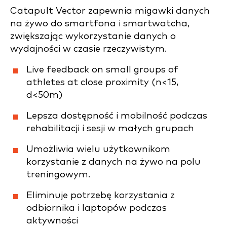
Catapult Vector zapewnia migawki danych
na żywo do smartfona i smartwatcha,
zwiększając wykorzystanie danych o
wydajności w czasie rzeczywistym.
Live feedback on small groups of
athletes at close proximity (n<15,
d<50m)
Lepsza dostępność i mobilność podczas
rehabilitacji i sesji w małych grupach
Umożliwia wielu użytkownikom
korzystanie z danych na żywo na polu
treningowym.
Eliminuje potrzebę korzystania z
odbiornika i laptopów podczas
aktywności