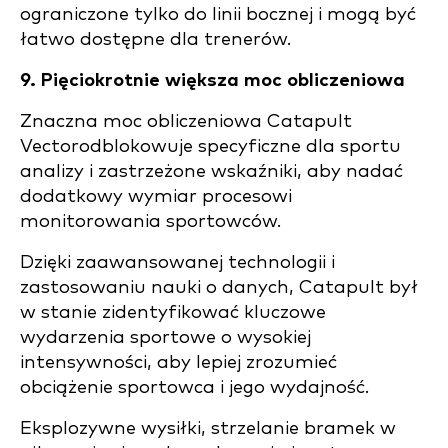
ograniczone tylko do linii bocznej i mogą być
łatwo dostępne dla trenerów.
9. Pięciokrotnie większa moc obliczeniowa
Znaczna moc obliczeniowa Catapult
Vectorodblokowuje specyficzne dla sportu
analizy i zastrzeżone wskaźniki, aby nadać
dodatkowy wymiar procesowi
monitorowania sportowców.
Dzięki zaawansowanej technologii i
zastosowaniu nauki o danych, Catapult był
w stanie zidentyfikować kluczowe
wydarzenia sportowe o wysokiej
intensywności, aby lepiej zrozumieć
obciążenie sportowca i jego wydajność.
Eksplozywne wysiłki, strzelanie bramek w