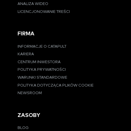
ANALIZA WIDEO
LICENCJONOWANIE TREŚCI
FIRMA
INFORMACJE O CATAPULT
KARIERA
CENTRUM INWESTORA
POLITYKA PRYWATNOŚCI
WARUNKI STANDARDOWE
POLITYKA DOTYCZĄCA PLIKÓW COOKIE
NEWSROOM
ZASOBY
BLOG