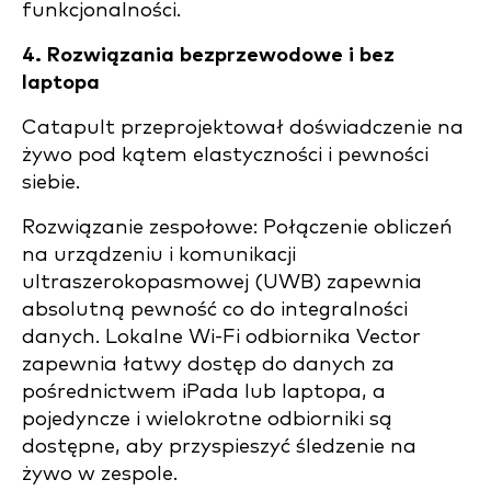
funkcjonalności.
4. Rozwiązania bezprzewodowe i bez
laptopa
Catapult przeprojektował doświadczenie na
żywo pod kątem elastyczności i pewności
siebie.
Rozwiązanie zespołowe: Połączenie obliczeń
na urządzeniu i komunikacji
ultraszerokopasmowej (UWB)
zapewnia
absolutną pewność co do integralności
danych. Lokalne Wi-Fi odbiornika Vector
zapewnia łatwy dostęp do danych za
pośrednictwem iPada lub laptopa, a
pojedyncze i wielokrotne odbiorniki są
dostępne, aby przyspieszyć śledzenie na
żywo w zespole.