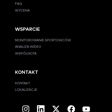
FAQ
WYCENA
WSPARCIE
MONITOROWANIE SPORTOWCÓW
ANALIZA WIDEO
WSPÓLNOTA
KONTAKT
KONTAKT
LOKALIZACJE