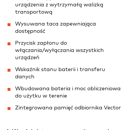
urządzenia z wytrzymałą walizką
transportową
Wysuwana taca zapewniająca
dostępność
Przycisk zapłonu do
włączania/wyłączania wszystkich
urządzeń
Wskaźnik stanu baterii i transferu
danych
Wbudowana bateria i moc obliczeniowa
do użytku w terenie
Zintegrowana pamięć odbiornika Vector