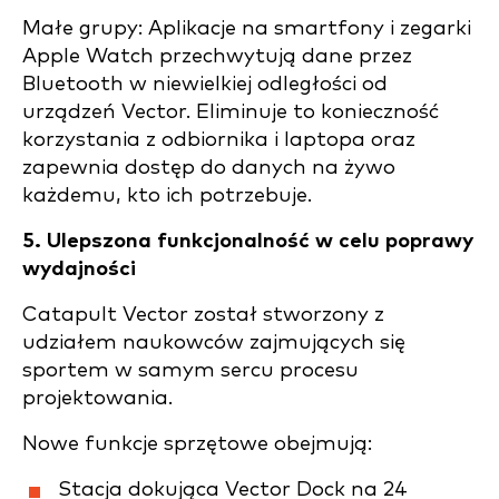
Małe grupy: Aplikacje na smartfony i zegarki
Apple Watch przechwytują dane przez
Bluetooth w niewielkiej odległości od
urządzeń Vector. Eliminuje to konieczność
korzystania z odbiornika i laptopa oraz
zapewnia dostęp do danych na żywo
każdemu, kto ich potrzebuje.
5. Ulepszona funkcjonalność w celu poprawy
wydajności
Catapult Vector został stworzony z
udziałem naukowców zajmujących się
sportem w samym sercu procesu
projektowania.
Nowe funkcje sprzętowe obejmują:
Stacja dokująca Vector Dock na 24