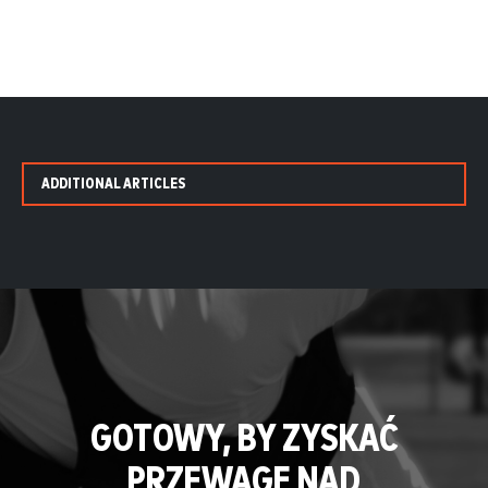
ADDITIONAL ARTICLES
GOTOWY, BY ZYSKAĆ
PRZEWAGĘ NAD