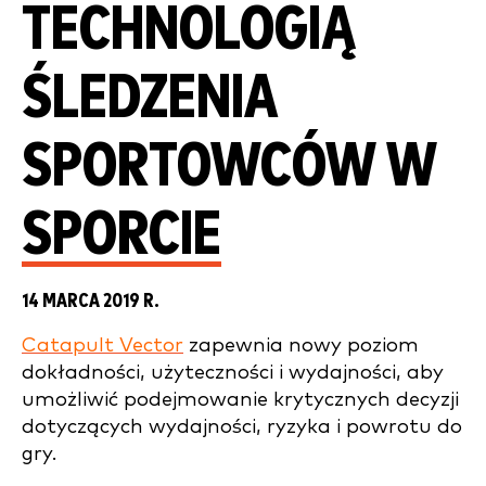
TECHNOLOGIĄ
ŚLEDZENIA
SPORTOWCÓW W
SPORCIE
14 MARCA 2019 R.
Catapult Vector
zapewnia nowy poziom
dokładności, użyteczności i wydajności, aby
umożliwić podejmowanie krytycznych decyzji
dotyczących wydajności, ryzyka i powrotu do
gry.