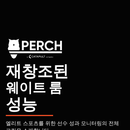
재창조된
웨이트 룸
성능
엘리트 스포츠를 위한 선수 성과 모니터링의 전체