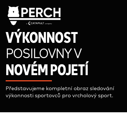
VÝKONNOST
POSILOVNY V
NOVÉM POJETÍ
Představujeme kompletní obraz sledování
výkonnosti sportovců pro vrcholový sport.