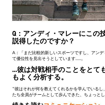
Q：アンディ・マレーにこの
説得したのですか？
A：「まだ比較的新しいスポーツですし、アンデ
て優位性を見出そうとしています......。
...彼は対戦相手のことをと
もよく分析する。
"彼はそれが何を教えてくれるかを学んでいるし
たち全員がチームとして歩んできた、ちょっとし