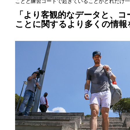
ことと練習コートで起きていることがどれだけ一
「より客観的なデータと、コ
ことに関するより多くの情報