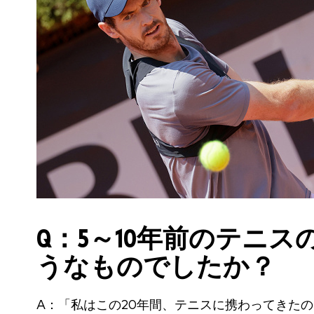
Q：5～10年前のテニ
うなものでしたか？
A：「私はこの20年間、テニスに携わってきた