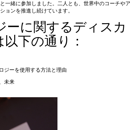
と一緒に参加しました。二人とも、世界中のコーチや
ションを推進し続けています。
ジーに関するディスカ
は以下の通り：
ロジーを使用する方法と理由
、未来