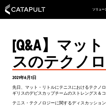
ソリュー
[Q&A】マッ
スのテクノロ
2021年6月1日
先日、マット・リトルにテニスにおけるテクノロ
ギリスのデビスカップチームのストレングス＆コ
テニス・テクノロジーに関するディスカッショ