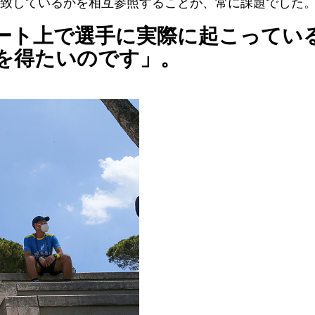
致しているかを相互参照することが、常に課題でした
ート上で選手に実際に起こってい
を得たいのです」。