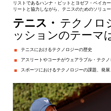
リストであるハンナ・ピットとヨゼフ・ベイカー
リートと協力しながら、テニスのためのソリュー
テニス・
テクノロ
ッションのテーマ
テニスにおけるテクノロジーの歴史
アスリートやコーチがウェアラブル・テクノ
スポーツにおけるテクノロジーの課題、発展