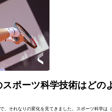
スのスポーツ科学技術はどの
ので、それなりの変化を見てきました。スポーツ科学は