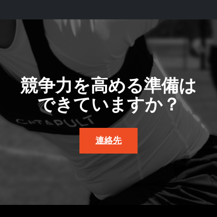
競争力を高める準備は
できていますか？
連絡先