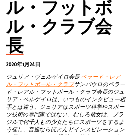
ル・フットボ
ル・クラブ会
長
2020年1月24日
ジュリア・ヴェルゲイロ会長
ペラード・レア
ル・フットボール・クラブ
サンパウロのペラー
ド・レアル・フットボール・クラブ会長のジュ
リア・ベルゲイロは、いつものインタビュー相
手とは違う。ジュリアはスポーツ科学やスポー
ツ技術の専門家ではない。むしろ彼女は、ブラ
ジルで何千人もの少女たちにスポーツをするよ
う促し、普通ならほとんどインスピレーション