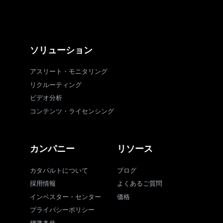
ソリューション
アスリート・モニタリング
リクルーティング
ビデオ分析
コンテンツ・ライセンシング
カンパニー
リソース
カタパルトについて
ブログ
採用情報
よくあるご質問
インベスター・センター
価格
プライバシーポリシー