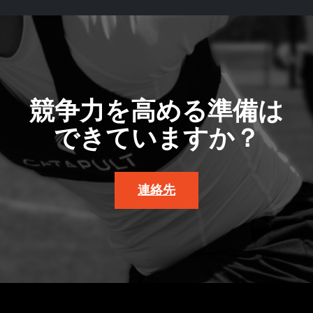
競争力を高める準備は
できていますか？
連絡先