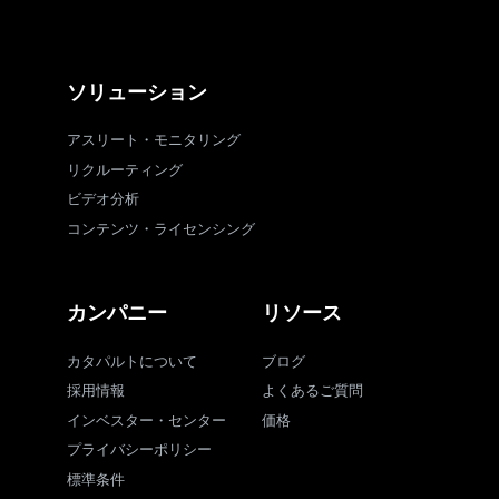
ソリューション
アスリート・モニタリング
リクルーティング
ビデオ分析
コンテンツ・ライセンシング
カンパニー
リソース
カタパルトについて
ブログ
採用情報
よくあるご質問
インベスター・センター
価格
プライバシーポリシー
標準条件