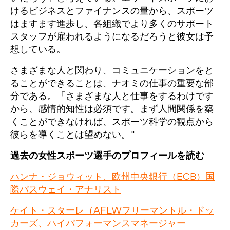
けるビジネスとファイナンスの量から、スポーツ
はますます進歩し、各組織でより多くのサポート
スタッフが雇われるようになるだろうと彼女は予
想している。
さまざまな人と関わり、コミュニケーションをと
ることができることは、ナオミの仕事の重要な部
分である。「さまざまな人と仕事をするわけです
から、感情的知性は必須です。まず人間関係を築
くことができなければ、スポーツ科学の観点から
彼らを導くことは望めない。"
過去の女性スポーツ選手のプロフィールを読む
ハンナ・ジョウィット、欧州中央銀行（ECB）国
際パスウェイ・アナリスト
ケイト・スターレ（AFLWフリーマントル・ドッ
カーズ、ハイパフォーマンスマネージャー