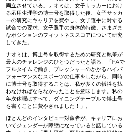
両立させている。ナオミは、女子サッカーにおけ
る応用生理学の博士号を取得した後、女子サッカ
ーの研究にキャリアを費やし、女子選手に対する
試合での要求、女子選手の身体的特徴、さまざま
なポジションのフィットネススコアについて研究
してきた。
ナオミは、博士号を取得するための研究と執筆が
最大のチャレンジのひとつだったと語る。「FAで
フルタイムで働き、プレッシャーのかかるハイパ
フォーマンスなスポーツの仕事をしながら、同時
に博士号を取得することは、私が多くの犠牲を払
わなければならなかったことを意味します。私の
年次休暇はすべて、ダイニングテーブルで博士号
を書くことに費やされました！」。
ほとんどのインタビュー対象者が、キャリアにお
いてジェンダーが障壁になっていると話している