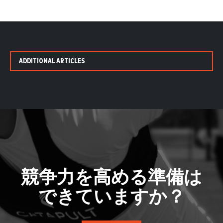
ADDITIONAL ARTICLES
競争力を高める準備は
できていますか？