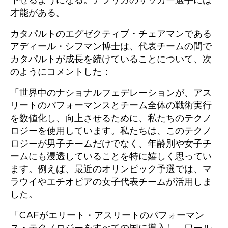
下せるようになる。アフリカのサッカー選手には
才能がある。
カタパルトのエグゼクティブ・チェアマンである
アディール・シフマン博士は、代表チームの間で
カタパルトが成長を続けていることについて、次
のようにコメントした：
「世界中のナショナルフェデレーションが、アス
リートのパフォーマンスとチーム全体の戦術実行
を数値化し、向上させるために、私たちのテクノ
ロジーを使用しています。私たちは、このテクノ
ロジーが男子チームだけでなく、年齢別や女子チ
ームにも浸透していることを特に嬉しく思ってい
ます。例えば、最近のオリンピック予選では、マ
ラウイやエチオピアの女子代表チームが活用しま
した。
「CAFがエリート・アスリートのパフォーマン