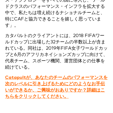
ス・テクノロジーをすべての国に導入し、ワール
ドクラスのパフォーマンス・インフラを拡大する
中で、私たちは増え続けるナショナルチームと、
特にCAFと協力できることを嬉しく思っていま
す」。
カタパルトのクライアントには、2018 FIFAワー
ルドカップに出場した32チームの半数以上が含ま
れている。同社は、2019年FIFA女子ワールドカッ
プと6月のアフリカネイションズカップに向けて、
代表チーム、スポーツ機関、運営団体との仕事を
続けている。
Catapultが、あなたのチームのパフォーマンスを
次のレベルに引き上げるためにどのようなお手伝
いができるか、ご興味がおありですか？詳細はこ
ちらをクリックしてください。