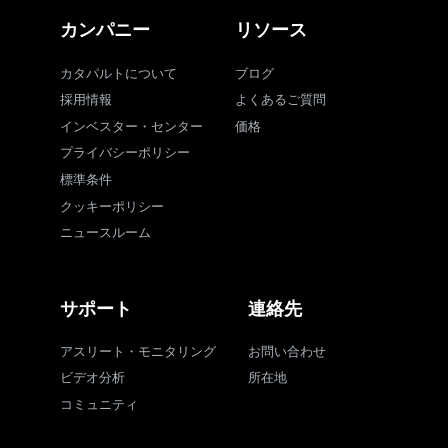
カンパニー
リソース
カタパルトについて
ブログ
採用情報
よくあるご質問
インベスター・センター
価格
プライバシーポリシー
標準条件
クッキーポリシー
ニュースルーム
サポート
連絡先
アスリート・モニタリング
お問い合わせ
ビデオ分析
所在地
コミュニティ