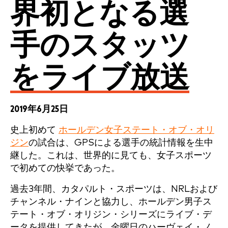
界初となる選
手のスタッツ
をライブ放送
2019年6月25日
史上初めて
ホールデン女子ステート・オブ・オリ
ジン
の試合は、GPSによる選手の統計情報を生中
継した。これは、世界的に見ても、女子スポーツ
で初めての快挙であった。
過去3年間、カタパルト・スポーツは、NRLおよび
チャンネル・ナインと協力し、ホールデン男子ス
テート・オブ・オリジン・シリーズにライブ・デ
ータを提供してきたが、金曜日のハーヴェイ・ノ