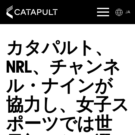
JA
カタパルト、
NRL、チャンネ
ル・ナインが
協力し、女子ス
ポーツでは世