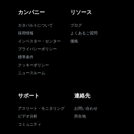
カンパニー
リソース
カタパルトについて
ブログ
採用情報
よくあるご質問
インベスター・センター
価格
プライバシーポリシー
標準条件
クッキーポリシー
ニュースルーム
サポート
連絡先
アスリート・モニタリング
お問い合わせ
ビデオ分析
所在地
コミュニティ