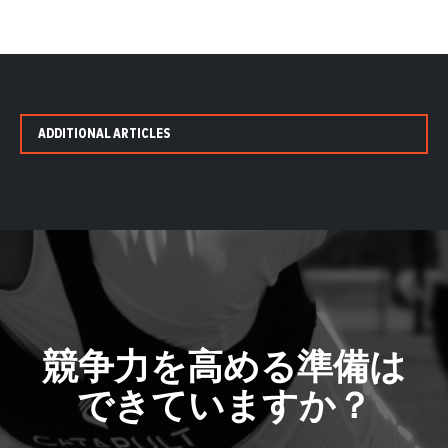
ADDITIONAL ARTICLES
競争力を高める準備は
できていますか？