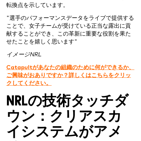
転換点を示しています。
"選手のパフォーマンスデータをライブで提供する
ことで、女子チームが受けている正当な露出に貢
献することができ、この革新に重要な役割を果た
せたことを嬉しく思います"
イメージNRL
Catapultがあなたの組織のために何ができるか、
ご興味がおありですか？詳しくはこちらをクリッ
クしてください。
NRLの技術タッチダ
ウン：クリアスカ
イシステムがアメ