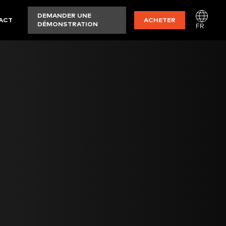
DEMANDER UNE
ACT
ACHETER
DÉMONSTRATION
FR