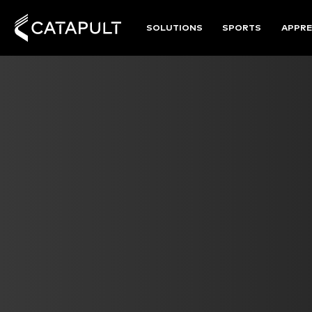
SOLUTIONS
SPORTS
APPRE