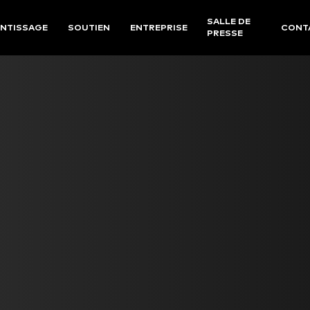
SALLE DE
NTISSAGE
SOUTIEN
ENTREPRISE
CONT
PRESSE