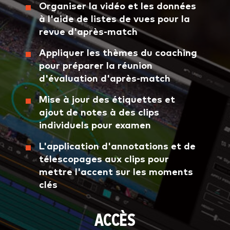
Organiser la vidéo et les données
à l'aide de listes de vues pour la
revue d'après-match
Appliquer les thèmes du coaching
pour préparer la réunion
d'évaluation d'après-match
Mise à jour des étiquettes et
ajout de notes à des clips
individuels pour examen
L'application d'annotations et de
télescopages aux clips pour
mettre l'accent sur les moments
clés
ACCÈS