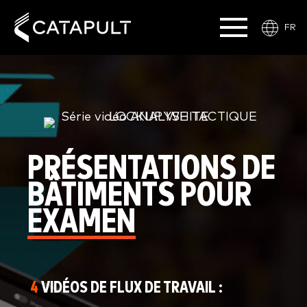
FR
PRÉSENTATIONS DE
BÂTIMENTS POUR
EXAMEN
4
VIDÉOS DE FLUX DE TRAVAIL :