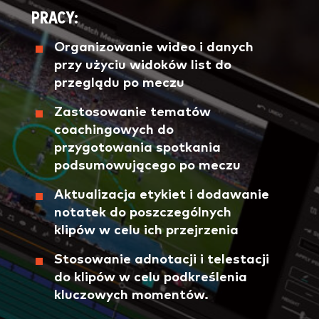
PRACY:
Organizowanie wideo i danych
przy użyciu widoków list do
przeglądu po meczu
Zastosowanie tematów
coachingowych do
przygotowania spotkania
podsumowującego po meczu
Aktualizacja etykiet i dodawanie
notatek do poszczególnych
klipów w celu ich przejrzenia
Stosowanie adnotacji i telestacji
do klipów w celu podkreślenia
kluczowych momentów.