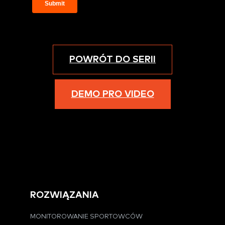
POWRÓT DO SERII
DEMO PRO VIDEO
ROZWIĄZANIA
MONITOROWANIE SPORTOWCÓW