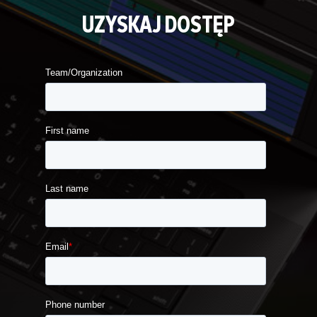
UZYSKAJ DOSTĘP