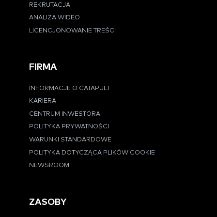
REKRUTACJA
ANALIZA WIDEO
LICENCJONOWANIE TREŚCI
FIRMA
INFORMACJE O CATAPULT
KARIERA
CENTRUM INWESTORA
POLITYKA PRYWATNOŚCI
WARUNKI STANDARDOWE
POLITYKA DOTYCZĄCA PLIKÓW COOKIE
NEWSROOM
ZASOBY