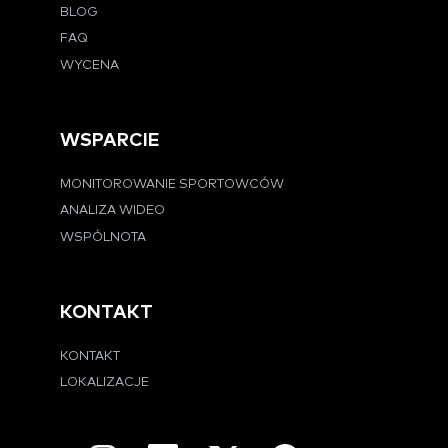
BLOG
FAQ
WYCENA
WSPARCIE
MONITOROWANIE SPORTOWCÓW
ANALIZA WIDEO
WSPÓLNOTA
KONTAKT
KONTAKT
LOKALIZACJE