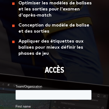
Optimiser les modèles de balises
et les sorties pour l'examen
d'après-match
Conception du modèle de balise
et des sorties
Appliquer des étiquettes aux
balises pour mieux définir les
phases de jeu
ACCÈS