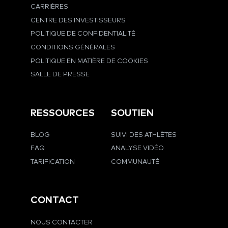
CARRIÈRES
CENTRE DES INVESTISSEURS
POLITIQUE DE CONFIDENTIALITÉ
CONDITIONS GÉNÉRALES
POLITIQUE EN MATIÈRE DE COOKIES
SALLE DE PRESSE
RESSOURCES
SOUTIEN
BLOG
SUIVI DES ATHLÈTES
FAQ
ANALYSE VIDÉO
TARIFICATION
COMMUNAUTÉ
CONTACT
NOUS CONTACTER