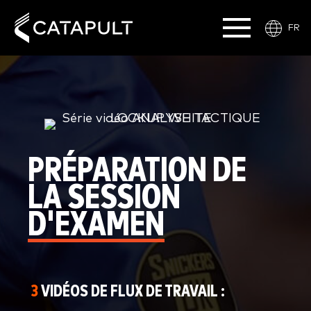
FR
PRÉPARATION DE
LA SESSION
D'EXAMEN
3
VIDÉOS DE FLUX DE TRAVAIL :