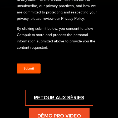
RETOUR AUX SÉRIES
DÉMO PRO VIDEO