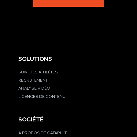
SOLUTIONS
SUIVI DES ATHLÈTES
RECRUTEMENT
ANALYSE VIDÉO
LICENCES DE CONTENU
SOCIÉTÉ
À PROPOS DE CATAPULT