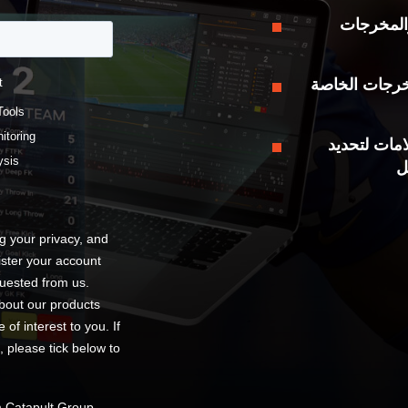
المخرجات
خرجات الخاصة
امات لتحديد
ل