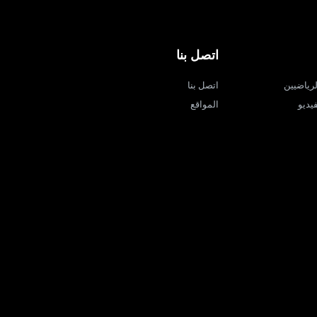
اتصل بنا
لرياضيين
اتصل بنا
يديو
المواقع