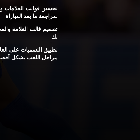
تحسين قوالب العلامات و
لمراجعة ما بعد المباراة
تصميم قالب العلامة والم
بك
تطبيق التسميات على العل
مراحل اللعب بشكل أفض