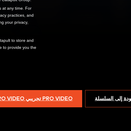
ودة إلى السلسلة
PRO VIDEO تجريبي PRO VIDEO