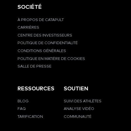
SOCIÉTÉ
À PROPOS DE CATAPULT
CARRIÈRES
CENTRE DES INVESTISSEURS
POLITIQUE DE CONFIDENTIALITÉ
CONDITIONS GÉNÉRALES
POLITIQUE EN MATIÈRE DE COOKIES
SALLE DE PRESSE
RESSOURCES
SOUTIEN
BLOG
SUIVI DES ATHLÈTES
FAQ
ANALYSE VIDÉO
TARIFICATION
COMMUNAUTÉ