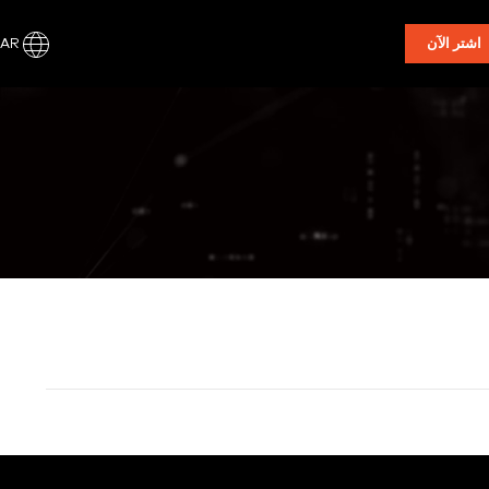
AR
اشتر الآن