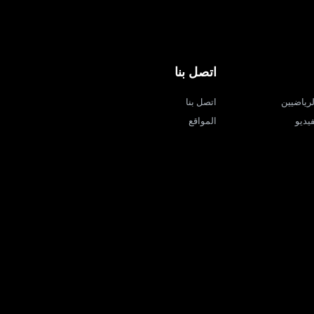
اتصل بنا
لرياضيين
اتصل بنا
يديو
المواقع