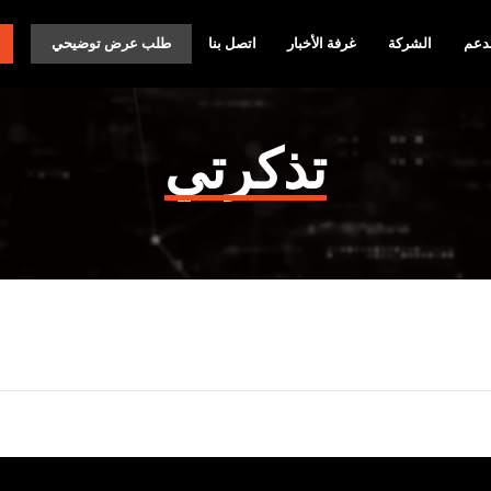
دعم
الشركة
غرفة الأخبار
اتصل بنا
طلب عرض توضيحي
تذكرتي