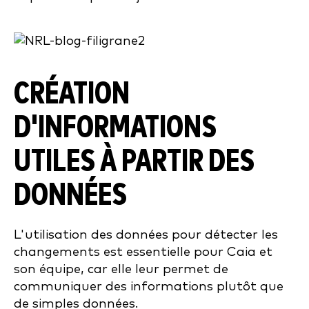
CRÉATION
D'INFORMATIONS
UTILES À PARTIR DES
DONNÉES
L'utilisation des données pour détecter les
changements est essentielle pour Caia et
son équipe, car elle leur permet de
communiquer des informations plutôt que
de simples données.