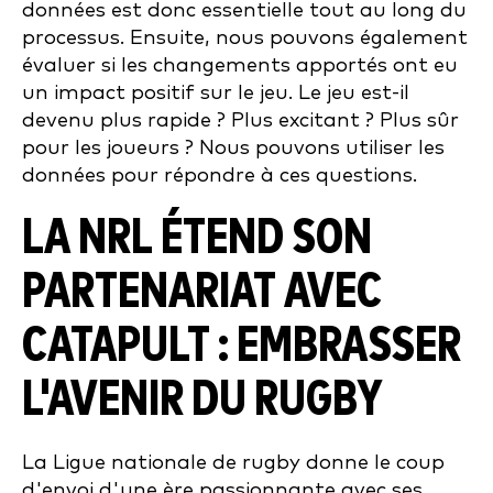
données est donc essentielle tout au long du
processus. Ensuite, nous pouvons également
évaluer si les changements apportés ont eu
un impact positif sur le jeu. Le jeu est-il
devenu plus rapide ? Plus excitant ? Plus sûr
pour les joueurs ? Nous pouvons utiliser les
données pour répondre à ces questions.
LA NRL ÉTEND SON
PARTENARIAT AVEC
CATAPULT : EMBRASSER
L'AVENIR DU RUGBY
La Ligue nationale de rugby donne le coup
d'envoi d'une ère passionnante avec ses