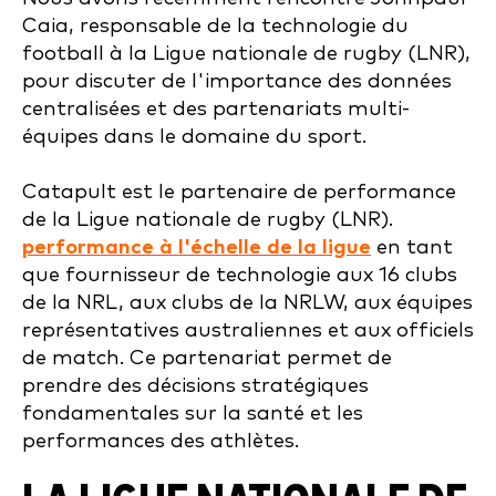
Caia, responsable de la technologie du
football à la Ligue nationale de rugby (LNR),
pour discuter de l'importance des données
centralisées et des partenariats multi-
équipes dans le domaine du sport.
Catapult est le partenaire de performance
de la Ligue nationale de rugby (LNR).
performance à l'échelle de la ligue
en tant
que fournisseur de technologie aux 16 clubs
de la NRL, aux clubs de la NRLW, aux équipes
représentatives australiennes et aux officiels
de match. Ce partenariat permet de
prendre des décisions stratégiques
fondamentales sur la santé et les
performances des athlètes.