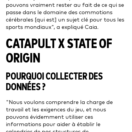
pouvons vraiment rester au fait de ce qui se
passe dans le domaine des commotions
cérébrales [qui est] un sujet clé pour tous les
sports mondiaux", a expliqué Caia.
CATAPULT X STATE OF
ORIGIN
POURQUOI COLLECTER DES
DONNÉES ?
"Nous voulons comprendre la charge de
travail et les exigences du jeu, et nous
pouvons évidemment utiliser ces
informations pour aider à établir le
calendrier de nos structures de