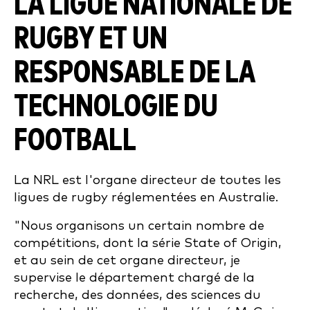
LA LIGUE NATIONALE DE
RUGBY ET UN
RESPONSABLE DE LA
TECHNOLOGIE DU
FOOTBALL
La NRL est l'organe directeur de toutes les
ligues de rugby réglementées en Australie.
"Nous organisons un certain nombre de
compétitions, dont la série State of Origin,
et au sein de cet organe directeur, je
supervise le département chargé de la
recherche, des données, des sciences du