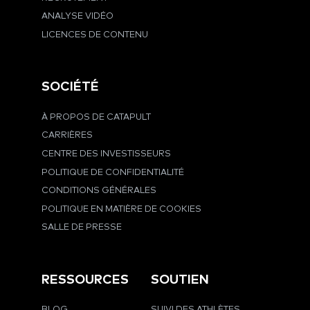
ANALYSE VIDÉO
LICENCES DE CONTENU
SOCIÉTÉ
À PROPOS DE CATAPULT
CARRIÈRES
CENTRE DES INVESTISSEURS
POLITIQUE DE CONFIDENTIALITÉ
CONDITIONS GÉNÉRALES
POLITIQUE EN MATIÈRE DE COOKIES
SALLE DE PRESSE
RESSOURCES
SOUTIEN
BLOG
SUIVI DES ATHLÈTES