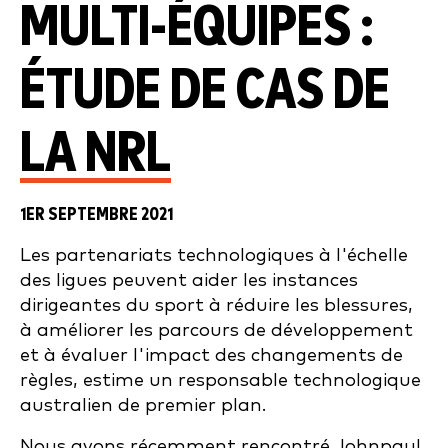
MULTI-ÉQUIPES :
ÉTUDE DE CAS DE
LA NRL
1ER SEPTEMBRE 2021
Les partenariats technologiques à l'échelle
des ligues peuvent aider les instances
dirigeantes du sport à réduire les blessures,
à améliorer les parcours de développement
et à évaluer l'impact des changements de
règles, estime un responsable technologique
australien de premier plan.
Nous avons récemment rencontré Johnpaul