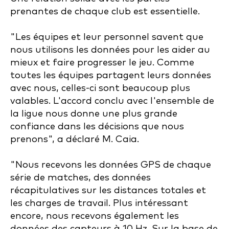
prenantes de chaque club est essentielle.
"Les équipes et leur personnel savent que
nous utilisons les données pour les aider au
mieux et faire progresser le jeu. Comme
toutes les équipes partagent leurs données
avec nous, celles-ci sont beaucoup plus
valables. L'accord conclu avec l'ensemble de
la ligue nous donne une plus grande
confiance dans les décisions que nous
prenons", a déclaré M. Caia.
"Nous recevons les données GPS de chaque
série de matches, des données
récapitulatives sur les distances totales et
les charges de travail. Plus intéressant
encore, nous recevons également les
données des capteurs à 10 Hz. Sur la base de