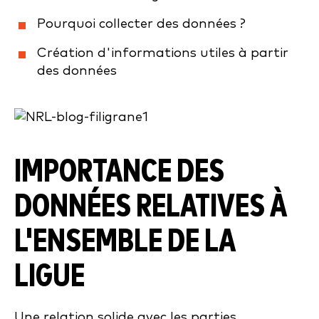
Pourquoi collecter des données ?
Création d'informations utiles à partir
des données
IMPORTANCE DES
DONNÉES RELATIVES À
L'ENSEMBLE DE LA
LIGUE
Une relation solide avec les parties