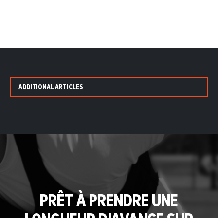
ADDITIONAL ARTICLES
PRÊT À PRENDRE UNE