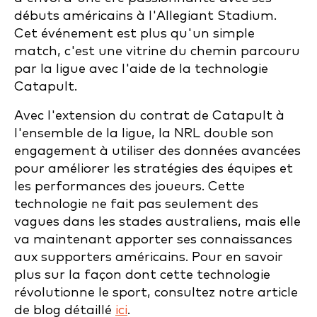
débuts américains à l'Allegiant Stadium.
Cet événement est plus qu'un simple
match, c'est une vitrine du chemin parcouru
par la ligue avec l'aide de la technologie
Catapult.
Avec l'extension du contrat de Catapult à
l'ensemble de la ligue, la NRL double son
engagement à utiliser des données avancées
pour améliorer les stratégies des équipes et
les performances des joueurs. Cette
technologie ne fait pas seulement des
vagues dans les stades australiens, mais elle
va maintenant apporter ses connaissances
aux supporters américains. Pour en savoir
plus sur la façon dont cette technologie
révolutionne le sport, consultez notre article
de blog détaillé
ici
.