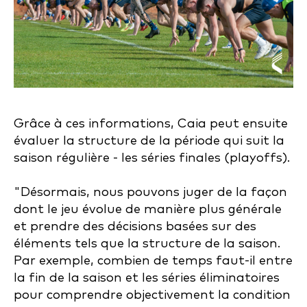
Grâce à ces informations, Caia peut ensuite
évaluer la structure de la période qui suit la
saison régulière - les séries finales (playoffs).
"Désormais, nous pouvons juger de la façon
dont le jeu évolue de manière plus générale
et prendre des décisions basées sur des
éléments tels que la structure de la saison.
Par exemple, combien de temps faut-il entre
la fin de la saison et les séries éliminatoires
pour comprendre objectivement la condition