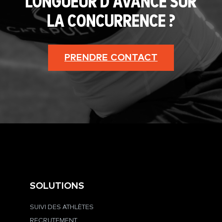
LONGUEUR D'AVANCE SUR
LA CONCURRENCE ?
PRENDRE CONTACT
SOLUTIONS
SUIVI DES ATHLÈTES
RECRUTEMENT