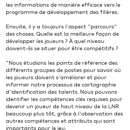
les informations de manière efficace vers le
programme de développement des filières.
Ensuite, il y a toujours l'aspect "parcours"
des choses. Quelle est la meilleure façon de
développer les joueurs ? À quel niveau
doivent-ils se situer pour être compétitifs ?
"Nous étudions les points de référence des
différents groupes de postes pour savoir où
les joueurs doivent s'améliorer et pour
informer notre processus de cartographie
d'identification des talents. Nous pouvons
identifier les compétences clés requises pour
devenir un joueur de haut niveau de la LNR
beaucoup plus tôt, grâce à l'observation des
autres compétences et attributs qui sont
importants pour le jeu.