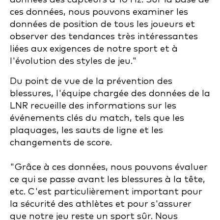
ces données, nous pouvons examiner les
données de position de tous les joueurs et
observer des tendances très intéressantes
liées aux exigences de notre sport et à
l'évolution des styles de jeu."
Du point de vue de la prévention des
blessures, l'équipe chargée des données de la
LNR recueille des informations sur les
événements clés du match, tels que les
plaquages, les sauts de ligne et les
changements de score.
"Grâce à ces données, nous pouvons évaluer
ce qui se passe avant les blessures à la tête,
etc. C'est particulièrement important pour
la sécurité des athlètes et pour s'assurer
que notre jeu reste un sport sûr. Nous