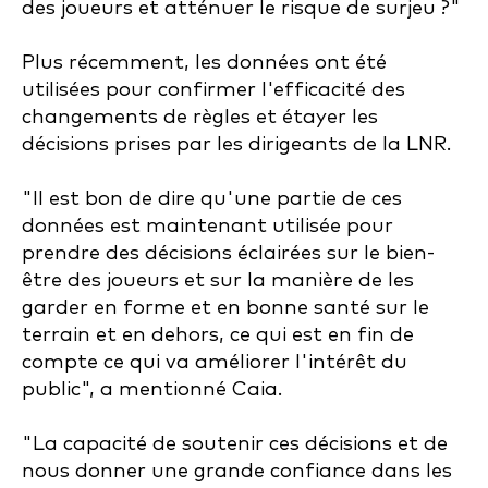
des joueurs et atténuer le risque de surjeu ?"
Plus récemment, les données ont été
utilisées pour confirmer l'efficacité des
changements de règles et étayer les
décisions prises par les dirigeants de la LNR.
"Il est bon de dire qu'une partie de ces
données est maintenant utilisée pour
prendre des décisions éclairées sur le bien-
être des joueurs et sur la manière de les
garder en forme et en bonne santé sur le
terrain et en dehors, ce qui est en fin de
compte ce qui va améliorer l'intérêt du
public", a mentionné Caia.
"La capacité de soutenir ces décisions et de
nous donner une grande confiance dans les