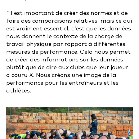
"Il est important de créer des normes et de
faire des comparaisons relatives, mais ce qui
est vraiment essentiel, c'est que les données
nous donnent le contexte de la charge de
travail physique par rapport à différentes
mesures de performance. Cela nous permet
de créer des informations sur les données
plutôt que de dire aux clubs que leur joueur
a couru X. Nous créons une image de la
performance pour les entraîneurs et les
athlètes.