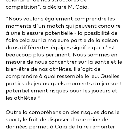
compétition", a déclaré M. Caia.
"Nous voulons également comprendre les
moments d'un match qui peuvent conduire
à une blessure potentielle - la possibilité de
faire cela sur la majeure partie de la saison
dans différentes équipes signifie que c'est
beaucoup plus pertinent. Nous sommes en
mesure de nous concentrer sur la santé et le
bien-être de nos athlètes. Il s'agit de
comprendre à quoi ressemble le jeu. Quelles
parties du jeu ou quels moments du jeu sont
potentiellement risqués pour les joueurs et
les athlètes ?
Outre la compréhension des risques dans le
sport, le fait de disposer d'une mine de
données permet à Caia de faire remonter