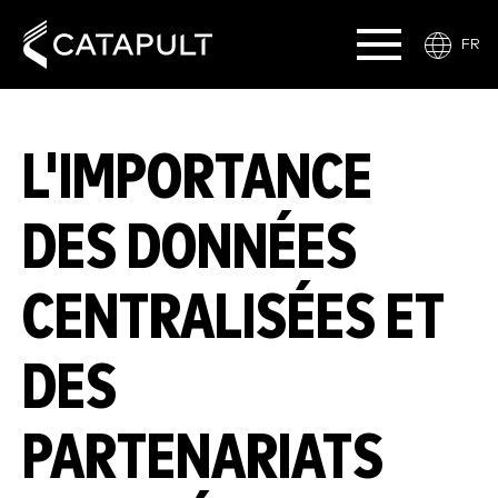
FR
L'IMPORTANCE
DES DONNÉES
CENTRALISÉES ET
DES
PARTENARIATS