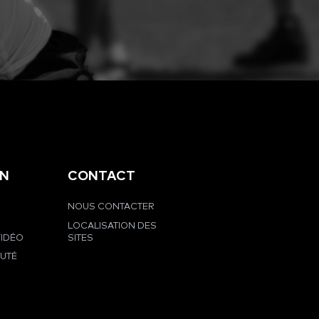
EN
CONTACT
NOUS CONTACTER
LOCALISATION DES
VIDÉO
SITES
UTÉ