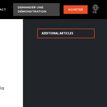
DEMANDER UNE
ACT
ACHETER
DÉMONSTRATION
FR
ADDITIONAL ARTICLES
la