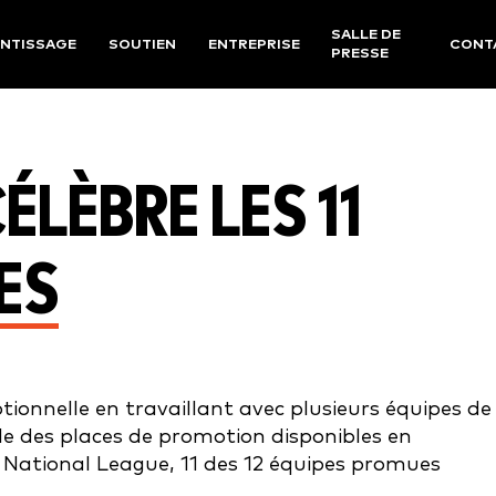
SALLE DE
NTISSAGE
SOUTIEN
ENTREPRISE
CONT
PRESSE
CÉLÈBRE LES 11
ES
ionnelle en travaillant avec plusieurs équipes de 
le des places de promotion disponibles en
National League, 11 des 12 équipes promues