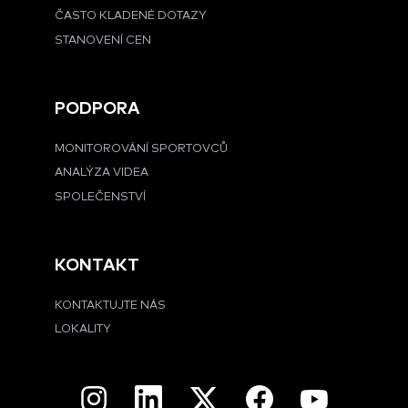
ČASTO KLADENÉ DOTAZY
STANOVENÍ CEN
PODPORA
MONITOROVÁNÍ SPORTOVCŮ
ANALÝZA VIDEA
SPOLEČENSTVÍ
KONTAKT
KONTAKTUJTE NÁS
LOKALITY