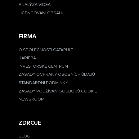
ANALÝZA VIDEA
LICENCOVÁNÍ OBSAHU
FIRMA
O SPOLEČNOSTI CATAPULT
KARIÉRA
INVESTORSKÉ CENTRUM
ZÁSADY OCHRANY OSOBNÍCH ÚDAJŮ
STANDARDNÍ PODMÍNKY
ZÁSADY POUŽÍVÁNÍ SOUBORŮ COOKIE
NEWSROOM
ZDROJE
BLOG