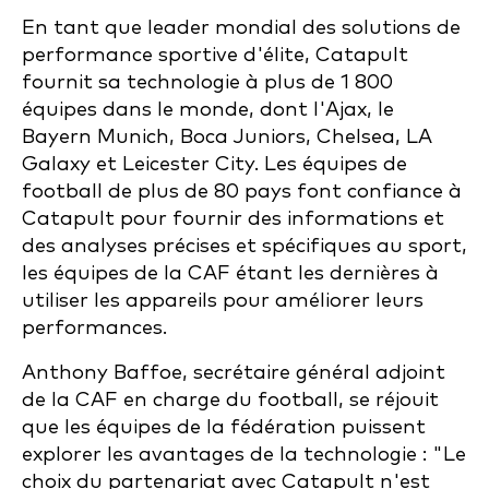
En tant que leader mondial des solutions de
performance sportive d'élite, Catapult
fournit sa technologie à plus de 1 800
équipes dans le monde, dont l'Ajax, le
Bayern Munich, Boca Juniors, Chelsea, LA
Galaxy et Leicester City. Les équipes de
football de plus de 80 pays font confiance à
Catapult pour fournir des informations et
des analyses précises et spécifiques au sport,
les équipes de la CAF étant les dernières à
utiliser les appareils pour améliorer leurs
performances.
Anthony Baffoe, secrétaire général adjoint
de la CAF en charge du football, se réjouit
que les équipes de la fédération puissent
explorer les avantages de la technologie : "Le
choix du partenariat avec Catapult n'est