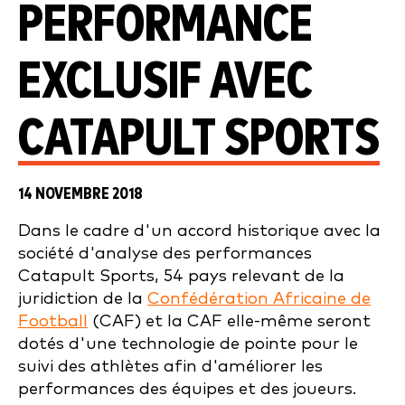
PERFORMANCE
EXCLUSIF AVEC
CATAPULT SPORTS
14 NOVEMBRE 2018
Dans le cadre d'un accord historique avec la
société d'analyse des performances
Catapult Sports, 54 pays relevant de la
juridiction de la
Confédération Africaine de
Football
(CAF) et la CAF elle-même seront
dotés d'une technologie de pointe pour le
suivi des athlètes afin d'améliorer les
performances des équipes et des joueurs.