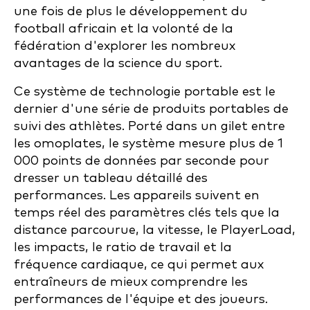
une fois de plus le développement du
football africain et la volonté de la
fédération d'explorer les nombreux
avantages de la science du sport.
Ce système de technologie portable est le
dernier d'une série de produits portables de
suivi des athlètes. Porté dans un gilet entre
les omoplates, le système mesure plus de 1
000 points de données par seconde pour
dresser un tableau détaillé des
performances. Les appareils suivent en
temps réel des paramètres clés tels que la
distance parcourue, la vitesse, le PlayerLoad,
les impacts, le ratio de travail et la
fréquence cardiaque, ce qui permet aux
entraîneurs de mieux comprendre les
performances de l'équipe et des joueurs.