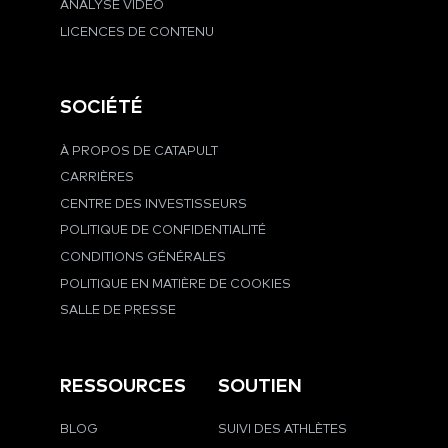
ANALYSE VIDÉO
LICENCES DE CONTENU
SOCIÉTÉ
À PROPOS DE CATAPULT
CARRIÈRES
CENTRE DES INVESTISSEURS
POLITIQUE DE CONFIDENTIALITÉ
CONDITIONS GÉNÉRALES
POLITIQUE EN MATIÈRE DE COOKIES
SALLE DE PRESSE
RESSOURCES
SOUTIEN
BLOG
SUIVI DES ATHLÈTES