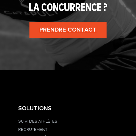
LA CONCURRENCE ?
PRENDRE CONTACT
SOLUTIONS
SUIVI DES ATHLÈTES
RECRUTEMENT