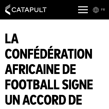
FR
LA
CONFÉDÉRATION
AFRICAINE DE
FOOTBALL SIGNE
UN ACCORD DE