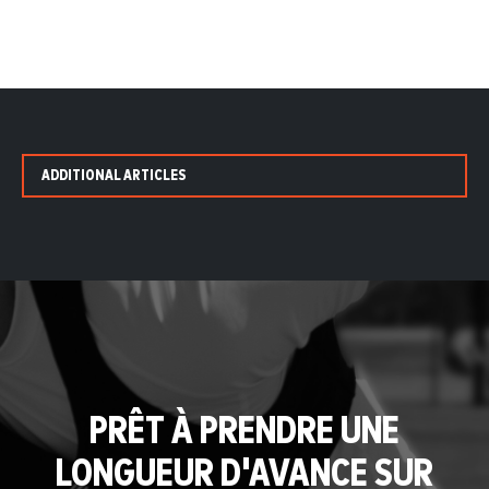
ADDITIONAL ARTICLES
PRÊT À PRENDRE UNE
LONGUEUR D'AVANCE SUR