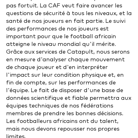
pas fortuit. La CAF veut faire avancer les
questions de sécurité à tous les niveaux, et la
santé de nos joueurs en fait partie. Le suivi
des performances de nos joueurs est
important pour que le football africain
atteigne le niveau mondial qu'il mérite.
Grâce aux services de Catapult, nous serons
en mesure d'analyser chaque mouvement
de chaque joueur et d'en interpréter
l'impact sur leur condition physique et, en
fin de compte, sur les performances de
l'équipe. Le fait de disposer d'une base de
données scientifique et fiable permettra aux
équipes techniques de nos fédérations
membres de prendre les bonnes décisions.
Les footballeurs africains ont du talent,
mais nous devons repousser nos propres
limites.