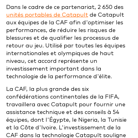
Dans le cadre de ce partenariat, 2 650 des
unités portables de Catapult
de Catapult
aux équipes de la CAF afin d'optimiser les
performances, de réduire les risques de
blessures et de qualifier les processus de
retour au jeu. Utilisé par toutes les équipes
internationales et olympiques de haut
niveau, cet accord représente un
investissement important dans la
technologie de la performance d'élite.
La CAF, la plus grande des six
confédérations continentales de la FIFA,
travaillera avec Catapult pour fournir une
assistance technique et des conseils à 54
équipes, dont l'Égypte, le Nigeria, la Tunisie
et la Côte d'Ivoire. L'investissement de la
CAF dans la technologie Catapult souligne