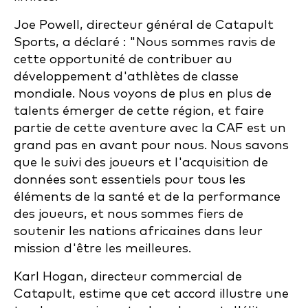
Joe Powell, directeur général de Catapult
Sports, a déclaré : "Nous sommes ravis de
cette opportunité de contribuer au
développement d'athlètes de classe
mondiale. Nous voyons de plus en plus de
talents émerger de cette région, et faire
partie de cette aventure avec la CAF est un
grand pas en avant pour nous. Nous savons
que le suivi des joueurs et l'acquisition de
données sont essentiels pour tous les
éléments de la santé et de la performance
des joueurs, et nous sommes fiers de
soutenir les nations africaines dans leur
mission d'être les meilleures.
Karl Hogan, directeur commercial de
Catapult, estime que cet accord illustre une