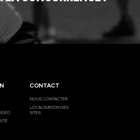
EN
CONTACT
NOUS CONTACTER
LOCALISATION DES
VIDÉO
SITES
UTÉ