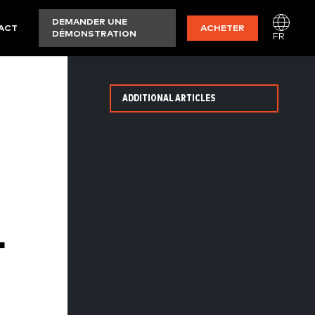
DEMANDER UNE
ACT
ACHETER
DÉMONSTRATION
FR
ADDITIONAL ARTICLES
L