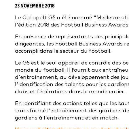
23 NOVEMBRE 2018
Le Catapult G5 a été nommé "Meilleure utili
l'édition 2018 des Football Business Awards
En présence de représentants des principale
dirigeantes, les Football Business Awards 
accompli dans le secteur du football.
Le G5 est le seul appareil de contrôle des 
monde du football. Il fournit aux entraîneur
d'entraînement, au développement des joueu
l'identification des talents pour les gardien
clubs et fédérations dans le monde entier.
En identifiant des actions telles que les sau
transformé l'entraînement des gardiens de 
gardiens à l'entraînement et en match.