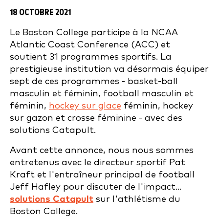
18 OCTOBRE 2021
Le Boston College participe à la NCAA
Atlantic Coast Conference (ACC) et
soutient 31 programmes sportifs. La
prestigieuse institution va désormais équiper
sept de ces programmes - basket-ball
masculin et féminin, football masculin et
féminin,
hockey sur glace
féminin, hockey
sur gazon et crosse féminine - avec des
solutions Catapult.
Avant cette annonce, nous nous sommes
entretenus avec le directeur sportif Pat
Kraft et l'entraîneur principal de football
Jeff Hafley pour discuter de l'impact...
solutions Catapult
sur l'athlétisme du
Boston College.