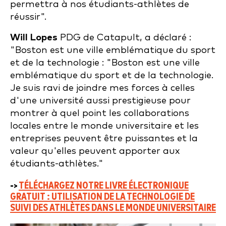
permettra à nos étudiants-athlètes de
réussir".
Will Lopes
PDG de Catapult, a déclaré :
"Boston est une ville emblématique du sport
et de la technologie :
"Boston est une ville
emblématique du sport et de la technologie.
Je suis ravi de joindre mes forces à celles
d'une université aussi prestigieuse pour
montrer à quel point les collaborations
locales entre le monde universitaire et les
entreprises peuvent être puissantes et la
valeur qu'elles peuvent apporter aux
étudiants-athlètes."
->
TÉLÉCHARGEZ NOTRE LIVRE ÉLECTRONIQUE
GRATUIT : UTILISATION DE LA TECHNOLOGIE DE
SUIVI DES ATHLÈTES DANS LE MONDE UNIVERSITAIRE