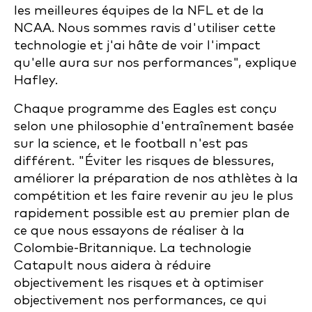
les meilleures équipes de la NFL et de la
NCAA. Nous sommes ravis d'utiliser cette
technologie et j'ai hâte de voir l'impact
qu'elle aura sur nos performances", explique
Hafley.
Chaque programme des Eagles est conçu
selon une philosophie d'entraînement basée
sur la science, et le football n'est pas
différent. "Éviter les risques de blessures,
améliorer la préparation de nos athlètes à la
compétition et les faire revenir au jeu le plus
rapidement possible est au premier plan de
ce que nous essayons de réaliser à la
Colombie-Britannique. La technologie
Catapult nous aidera à réduire
objectivement les risques et à optimiser
objectivement nos performances, ce qui