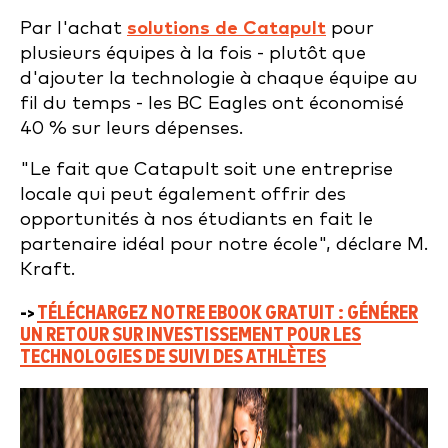
Par l'achat
solutions de Catapult
pour
plusieurs équipes à la fois - plutôt que
d'ajouter la technologie à chaque équipe au
fil du temps - les BC Eagles ont économisé
40 % sur leurs dépenses.
"Le fait que Catapult soit une entreprise
locale qui peut également offrir des
opportunités à nos étudiants en fait le
partenaire idéal pour notre école", déclare M.
Kraft.
->
TÉLÉCHARGEZ NOTRE EBOOK GRATUIT : GÉNÉRER
UN RETOUR SUR INVESTISSEMENT POUR LES
TECHNOLOGIES DE SUIVI DES ATHLÈTES