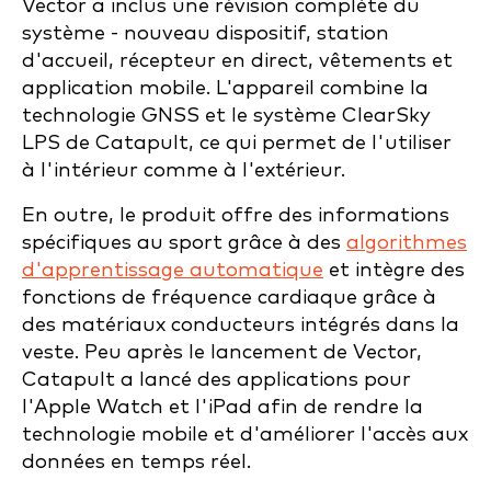
Vector a inclus une révision complète du
système - nouveau dispositif, station
d'accueil, récepteur en direct, vêtements et
application mobile. L'appareil combine la
technologie GNSS et le système ClearSky
LPS de Catapult, ce qui permet de l'utiliser
à l'intérieur comme à l'extérieur.
En outre, le produit offre des informations
spécifiques au sport grâce à des
algorithmes
d'apprentissage automatique
et intègre des
fonctions de fréquence cardiaque grâce à
des matériaux conducteurs intégrés dans la
veste. Peu après le lancement de Vector,
Catapult a lancé des applications pour
l'Apple Watch et l'iPad afin de rendre la
technologie mobile et d'améliorer l'accès aux
données en temps réel.