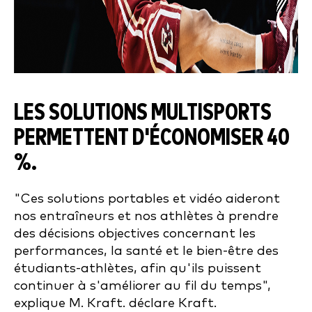
LES SOLUTIONS MULTISPORTS
PERMETTENT D'ÉCONOMISER 40
%.
"Ces solutions portables et vidéo aideront
nos entraîneurs et nos athlètes à prendre
des décisions objectives concernant les
performances, la santé et le bien-être des
étudiants-athlètes, afin qu'ils puissent
continuer à s'améliorer au fil du temps",
explique M. Kraft.
déclare Kraft.