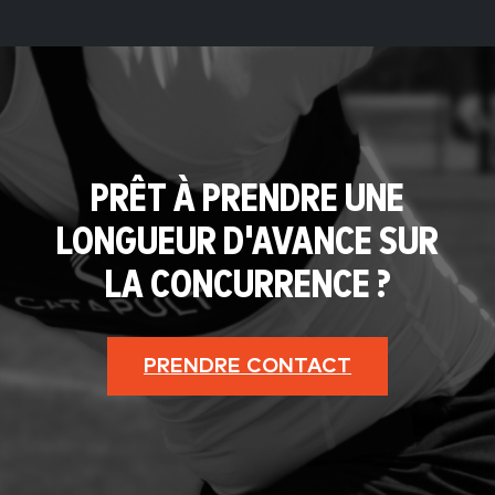
PRÊT À PRENDRE UNE
LONGUEUR D'AVANCE SUR
LA CONCURRENCE ?
PRENDRE CONTACT