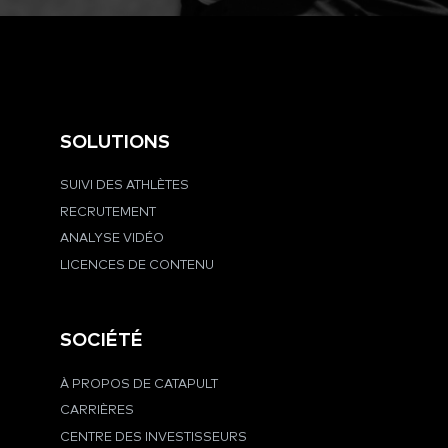
SOLUTIONS
SUIVI DES ATHLÈTES
RECRUTEMENT
ANALYSE VIDÉO
LICENCES DE CONTENU
SOCIÉTÉ
À PROPOS DE CATAPULT
CARRIÈRES
CENTRE DES INVESTISSEURS