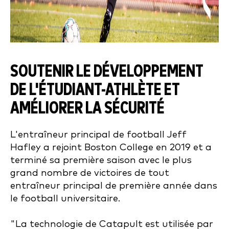
SOUTENIR LE DÉVELOPPEMENT
DE L'ÉTUDIANT-ATHLÈTE ET
AMÉLIORER LA SÉCURITÉ
L'entraîneur principal de football Jeff
Hafley a rejoint Boston College en 2019 et a
terminé sa première saison avec le plus
grand nombre de victoires de tout
entraîneur principal de première année dans
le football universitaire.
"La technologie de Catapult est utilisée par