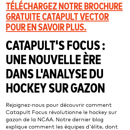
TÉLÉCHARGEZ NOTRE BROCHURE
GRATUITE CATAPULT VECTOR
POUR EN SAVOIR PLUS.
CATAPULT'S FOCUS :
UNE NOUVELLE ÈRE
DANS L'ANALYSE DU
HOCKEY SUR GAZON
Rejoignez-nous pour découvrir comment
Catapult Focus révolutionne le hockey sur
gazon de la NCAA. Notre dernier blog
explique comment les équipes d'élite, dont