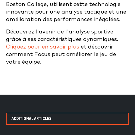
Boston College, utilisent cette technologie
innovante pour une analyse tactique et une
amélioration des performances inégalées.
Découvrez l'avenir de l'analyse sportive
grâce à ses caractéristiques dynamiques.
Cliquez pour en savoir plus
et découvrir
comment Focus peut améliorer le jeu de
votre équipe.
ADDITIONAL ARTICLES