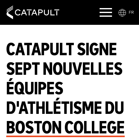
FR
CATAPULT SIGNE
SEPT NOUVELLES
ÉQUIPES
D'ATHLÉTISME DU
BOSTON COLLEGE