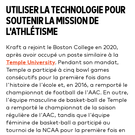
UTILISER LA TECHNOLOGIE POUR
SOUTENIR LA MISSION DE
L'ATHLÉTISME
Kraft a rejoint le Boston College en 2020,
après avoir occupé un poste similaire à la
Temple University
. Pendant son mandat,
Temple a participé à cinq bowl games
consécutifs pour la première fois dans
l'histoire de l'école et, en 2016, a remporté le
championnat de football de l'AAC. En outre,
l'équipe masculine de basket-ball de Temple
a remporté le championnat de la saison
régulière de l'AAC, tandis que l'équipe
féminine de basket-ball a participé au
tournoi de la NCAA pour la première fois en