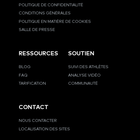
POLITIQUE DE CONFIDENTIALITÉ
CONDITIONS GÉNÉRALES
POLITIQUE EN MATIÈRE DE COOKIES
SALLE DE PRESSE
RESSOURCES
SOUTIEN
BLOG
SUIVI DES ATHLÈTES
FAQ
ANALYSE VIDÉO
TARIFICATION
COMMUNAUTÉ
CONTACT
NOUS CONTACTER
LOCALISATION DES SITES