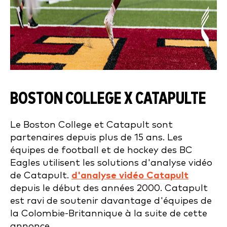
BOSTON COLLEGE X CATAPULTE
Le Boston College et Catapult sont
partenaires depuis plus de 15 ans. Les
équipes de football et de hockey des BC
Eagles utilisent les solutions d'analyse vidéo
de Catapult.
d'analyse vidéo Catapult
depuis le début des années 2000. Catapult
est ravi de soutenir davantage d'équipes de
la Colombie-Britannique à la suite de cette
annonce.