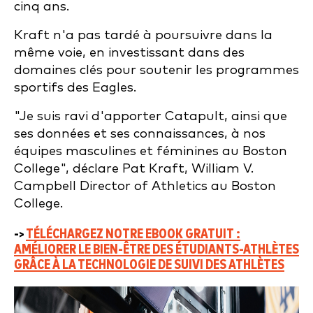
cinq ans.
Kraft n'a pas tardé à poursuivre dans la
même voie, en investissant dans des
domaines clés pour soutenir les programmes
sportifs des Eagles.
"Je suis ravi d'apporter Catapult, ainsi que
ses données et ses connaissances, à nos
équipes masculines et féminines au Boston
College", déclare Pat Kraft, William V.
Campbell Director of Athletics au Boston
College.
->
TÉLÉCHARGEZ NOTRE EBOOK GRATUIT :
AMÉLIORER LE BIEN-ÊTRE DES ÉTUDIANTS-ATHLÈTES
GRÂCE À LA TECHNOLOGIE DE SUIVI DES ATHLÈTES