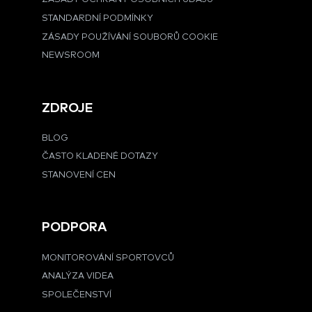
STANDARDNÍ PODMÍNKY
ZÁSADY POUŽÍVÁNÍ SOUBORŮ COOKIE
NEWSROOM
ZDROJE
BLOG
ČASTO KLADENÉ DOTAZY
STANOVENÍ CEN
PODPORA
MONITOROVÁNÍ SPORTOVCŮ
ANALÝZA VIDEA
SPOLEČENSTVÍ