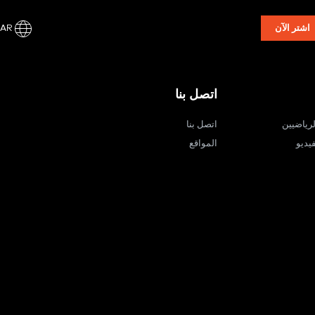
AR
اشتر الآن
اتصل بنا
لرياضيين
اتصل بنا
يديو
المواقع