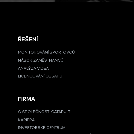
ŘEŠENÍ
MONITOROVÁNÍ SPORTOVCŮ
NÁBOR ZAMĚSTNANCŮ
ANALÝZA VIDEA
LICENCOVÁNÍ OBSAHU
FIRMA
O SPOLEČNOSTI CATAPULT
KARIÉRA
INVESTORSKÉ CENTRUM