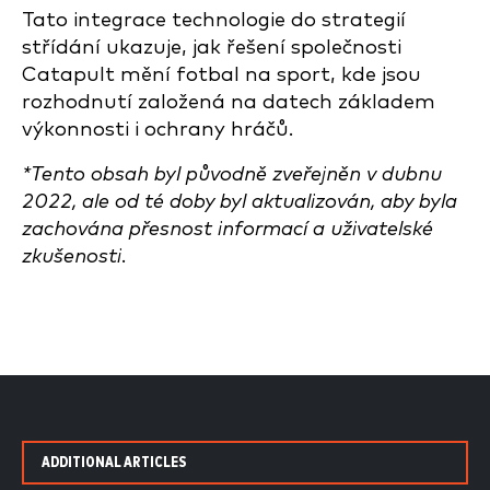
Tato integrace technologie do strategií
střídání ukazuje, jak řešení společnosti
Catapult mění fotbal na sport, kde jsou
rozhodnutí založená na datech základem
výkonnosti i ochrany hráčů.
*Tento obsah byl původně zveřejněn v dubnu
2022, ale od té doby byl aktualizován, aby byla
zachována přesnost informací a uživatelské
zkušenosti.
ADDITIONAL ARTICLES