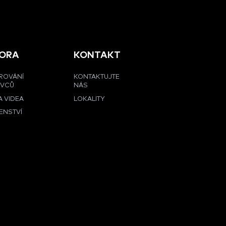
ORA
KONTAKT
ROVÁNÍ
KONTAKTUJTE
OVCŮ
NÁS
 VIDEA
LOKALITY
ENSTVÍ