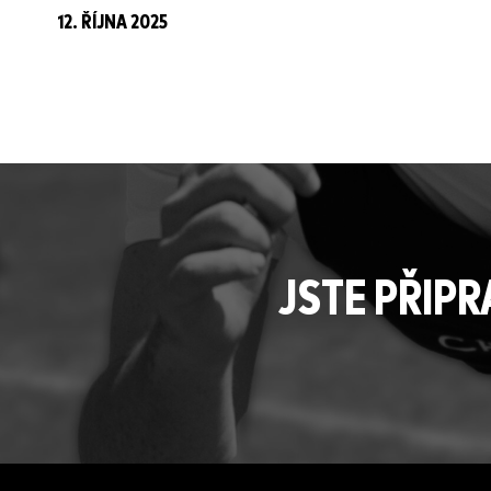
12. ŘÍJNA 2025
JSTE PŘIP