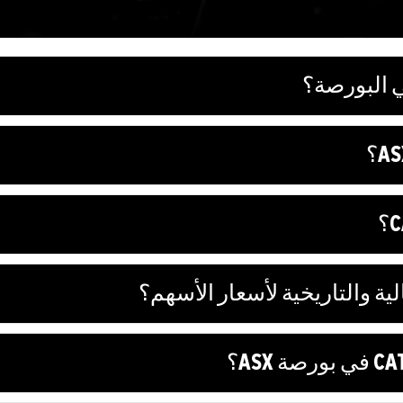
ية والتاريخية لأسعار الأسهم؟