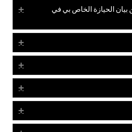
بيان الحيازة الخاص بي في
XPAND
XPAND
XPAND
XPAND
XPAND