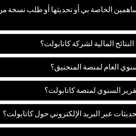
همين الخاصة بي أو تحديثها أو طلب نسخة من 
نتائج المالية لشركة كاتابولت؟
نوي العام لمنصة المنجنيق؟
رير السنوي لمنصة كاتابولت؟
ديثات عبر البريد الإلكتروني حول كاتابولت؟