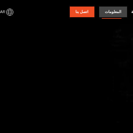
AR
المعلومات
اتصل بنا