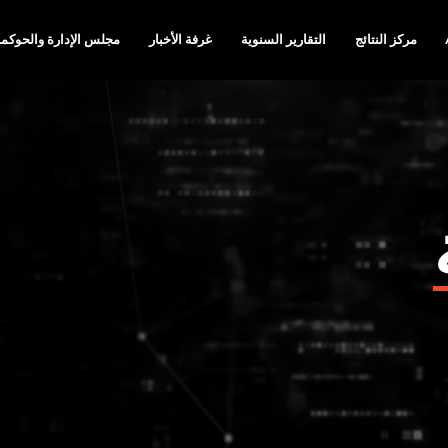
مركز النتائج
التقارير السنوية
غرفة الأخبار
مجلس الإدارة والحوكمة