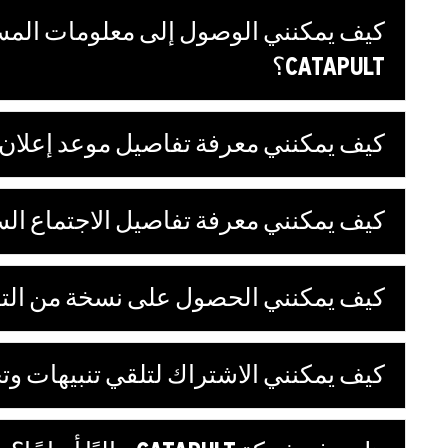
كيف يمكنني الوصول إلى معلومات المسا
CATAPULT؟
كيف يمكنني معرفة تفاصيل موعد إعلان ال
كيف يمكنني معرفة تفاصيل الاجتماع الس
كيف يمكنني الحصول على نسخة من التق
كيف يمكنني الاشتراك لتلقي تنبيهات وتح