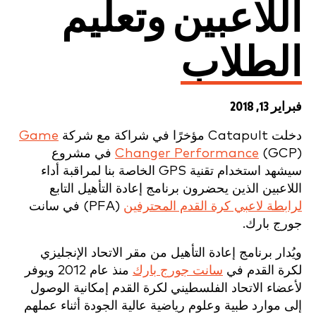
اللاعبين وتعليم
الطلاب
فبراير 13, 2018
دخلت Catapult مؤخرًا في شراكة مع شركة
Game
Changer Performance
(GCP) في مشروع
سيشهد استخدام تقنية GPS الخاصة بنا لمراقبة أداء
اللاعبين الذين يحضرون برنامج إعادة التأهيل التابع
لرابطة لاعبي كرة القدم المحترفين
(PFA) في سانت
جورج بارك.
ويُدار برنامج إعادة التأهيل من مقر الاتحاد الإنجليزي
لكرة القدم في
سانت جورج بارك
منذ عام 2012 ويوفر
لأعضاء الاتحاد الفلسطيني لكرة القدم إمكانية الوصول
إلى موارد طبية وعلوم رياضية عالية الجودة أثناء عملهم