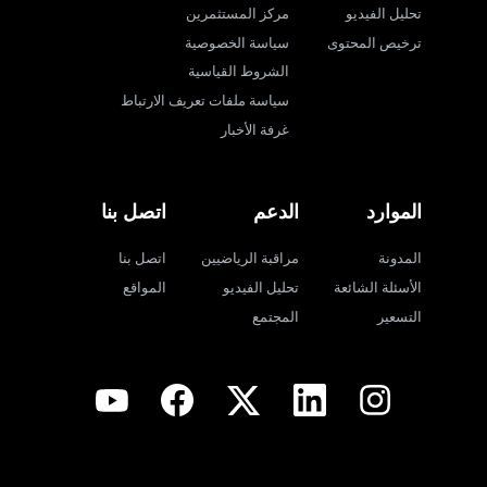
تحليل الفيديو
مركز المستثمرين
ترخيص المحتوى
سياسة الخصوصية
الشروط القياسية
سياسة ملفات تعريف الارتباط
غرفة الأخبار
الموارد
الدعم
اتصل بنا
المدونة
مراقبة الرياضيين
اتصل بنا
الأسئلة الشائعة
تحليل الفيديو
المواقع
التسعير
المجتمع