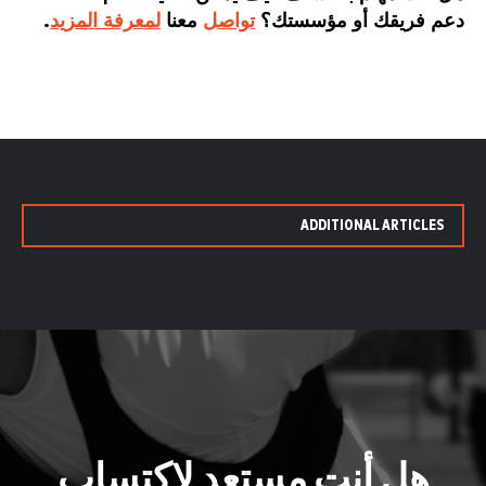
دعم فريقك أو مؤسستك؟
تواصل
معنا
لمعرفة المزيد
.
ADDITIONAL ARTICLES
هل أنت مستعد لاكتساب