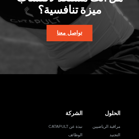
ميزة تنافسية؟
تواصل معنا
الحلول
الشركة
مراقبة الرياضيين
نبذة عن CATAPULT
التجنيد
الوظائف