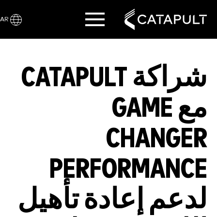
AR
شراكة CATAPULT
مع GAME
CHANGER
PERFORMANCE
لدعم إعادة تأهيل