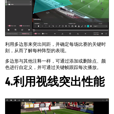
利用多边形来突出间距，并确定每场比赛的关键时
刻，从而了解每种阵型的表现。
多边形与其他注释一样，可通过添加或删除点、颜
色进行自定义，并可通过关键帧跟踪每次播放。
4.利用视线突出性能