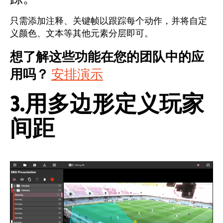
只需添加注释、关键帧以跟踪每个动作，并将自定
义颜色、文本等其他元素分层即可。
想了解这些功能在您的团队中的应
用吗？
安排演示
3.用多边形定义玩家
间距