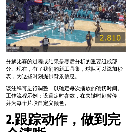
分解比赛的过程或结果是赛后分析的重要组成部
分。现在，有了我们的新工具集，球队可以添加秒
表，为这些时刻提供背景信息。
该注释可进行调整，以确定每次播放的确切时间。
工作流程示例：设置定时参数，在关键时刻暂停，
并为每个片段自定义颜色。
2.跟踪动作，做到完