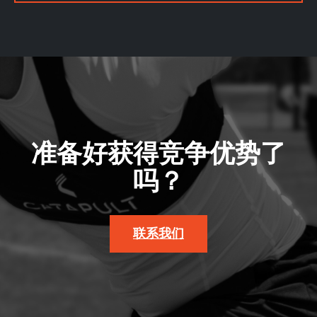
准备好获得竞争优势了
吗？
联系我们