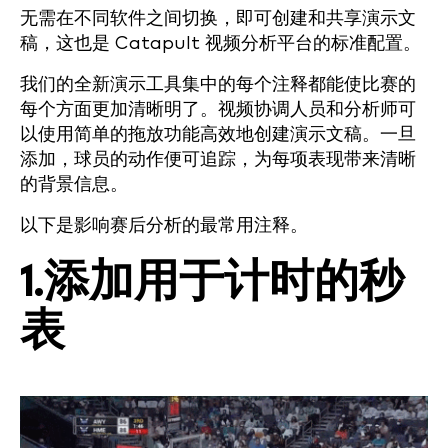
无需在不同软件之间切换，即可创建和共享演示文
稿，这也是 Catapult 视频分析平台的标准配置。
我们的全新演示工具集中的每个注释都能使比赛的
每个方面更加清晰明了。视频协调人员和分析师可
以使用简单的拖放功能高效地创建演示文稿。一旦
添加，球员的动作便可追踪，为每项表现带来清晰
的背景信息。
以下是影响赛后分析的最常用注释。
1.添加用于计时的秒
表