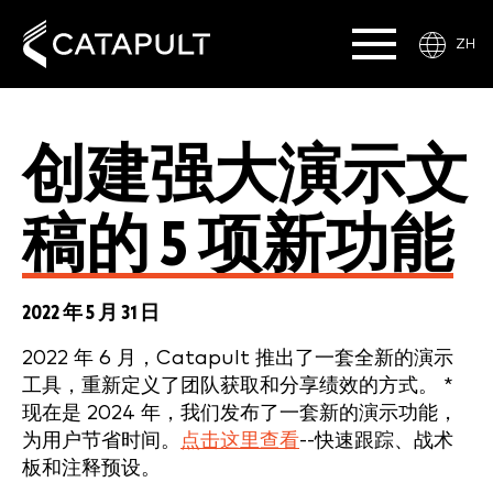
ZH
创建强大演示文
稿的 5 项新功能
2022 年 5 月 31 日
2022 年 6 月，Catapult 推出了一套全新的演示
工具，重新定义了团队获取和分享绩效的方式。
*
现在是 2024 年，我们发布了一套新的演示功能，
为用户节省时间。
点击这里查看
--快速跟踪、战术
板和注释预设。