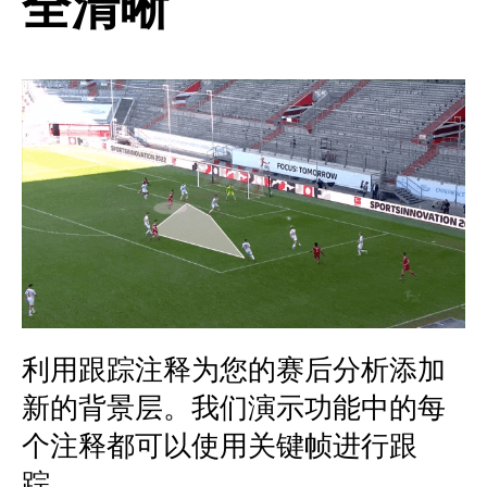
全清晰
利用跟踪注释为您的赛后分析添加
新的背景层。我们演示功能中的每
个注释都可以使用关键帧进行跟
踪。