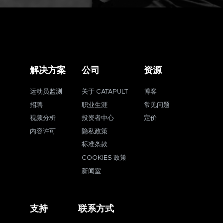
解决方案
公司
资源
运动员监测
关于 CATAPULT
博客
招聘
职业生涯
常见问题
视频分析
投资者中心
定价
内容许可
隐私政策
标准条款
COOKIES 政策
新闻室
支持
联系方式