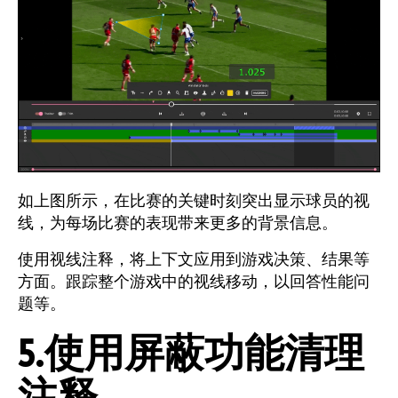
如上图所示，在比赛的关键时刻突出显示球员的视
线，为每场比赛的表现带来更多的背景信息。
使用视线注释，将上下文应用到游戏决策、结果等
方面。跟踪整个游戏中的视线移动，以回答性能问
题等。
5.使用屏蔽功能清理