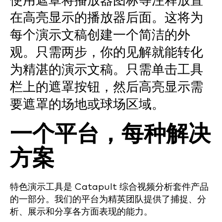
在高亮显示的播放器后面。这将为
每个演示文稿创建一个简洁的外
观。只需两步，你的见解就能转化
为精湛的演示文稿。只需单击工具
栏上的遮罩按钮，然后高亮显示需
要遮罩的场地或球场区域。
一个平台，每种解决
方案
特色演示工具是 Catapult 综合视频分析套件产品
的一部分。我们的平台为精英团队提供了捕捉、分
析、展示和分享各方面表现的能力。