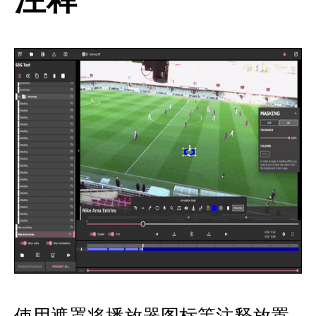
注释
使用遮罩将播放器图标等注释放置