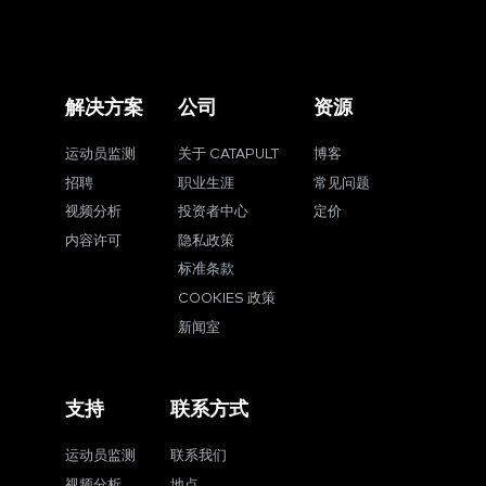
解决方案
公司
资源
运动员监测
关于 CATAPULT
博客
招聘
职业生涯
常见问题
视频分析
投资者中心
定价
内容许可
隐私政策
标准条款
COOKIES 政策
新闻室
支持
联系方式
运动员监测
联系我们
视频分析
地点