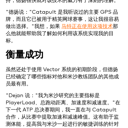
持，德扬很快就对该技术的威力有了深刻的理解。
"德扬说："Catapult 是我听说过的主要 GPS 品
牌，而且它已被用于精英网球赛事，这让我很容易
做出选择。"我想，如果
马特正在使用这项技术
那
么他就能帮助我了解如何利用该系统实现我的目
标。
衡量成功
虽然还处于使用 Vector 系统的初期阶段，但德扬
已经确定了哪些指标对他和米沙教练团队的其他成
员最有用。
"Dejan 说："我为米沙研究的主要指标是
PlayerLoad、总跑动距离、加速度和减速度。"在
下一代 ATP 总决赛期间，我一直在与 Catapult
合作，从比赛中提取加速和减速峰值。这有助于监
测体能，提高我与米沙一起进行的敏捷训练的针对