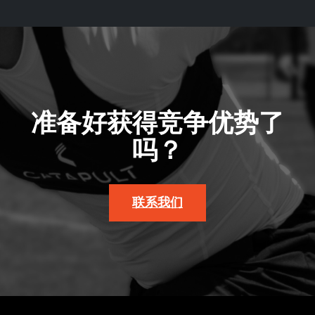
准备好获得竞争优势了
吗？
联系我们