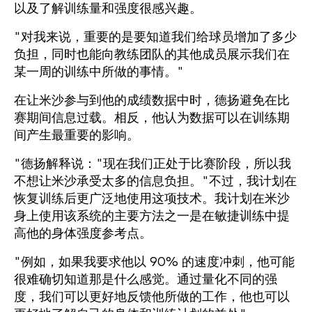
以及了解训练量和强度很感兴趣。
"对我来说，重要的是要知道我们给球员增加了多少
负担，同时也能向教练团队的其他成员展示我们在
某一周的训练中所做的事情。"
在让米沙参与到他的成绩数据中时，德扬避免在比
赛期间信息过载。相反，他认为数据可以在训练期
间产生最重要的影响。
"德扬解释说："现在我们正处于比赛阶段，所以我
不想让米沙承受太多的信息负担。"不过，我计划在
恢复训练后更广泛地使用这项技术。我计划在米沙
身上使用该系统的主要方法之一是在敏捷训练中提
高他的身体强度参考点。
"例如，如果我要求他以 90% 的速度冲刺，他可能
很难确切知道那是什么感觉。通过量化不同的强
度，我们可以更好地反馈他所做的工作，他也可以