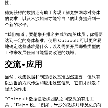
性。
德扬获得的数据还有助于客观了解竞技网球对身体
的要求，以及米沙如何才能将自己的比赛提升到一
个新的水平。
"我们知道，要想攀升排名并成为精英球员，你需要
达到一定的身体基准。使用 Catapult 可以更容易
地确定这些基准是什么，以及需要开展哪些类型的
工作来发展任何可能需要改进的领域。
交流 + 应用
当然，收集数据和制定绩效基准固然重要，但只有
以适当的方式传达和应用这些信息，它们才能发挥
强大的作用。
"Catapult 数据是教练团队之间交流的有用工
具，"Dejan 说。"例如，米沙的教练对球员总负荷