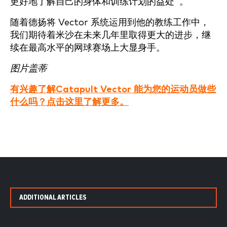
更好地了解自己的身体和训练计划的益处"。
随着德扬将 Vector 系统运用到他的教练工作中，
我们期待着米沙在未来几年里取得更大的进步，继
续在最高水平的网球赛场上大显身手。
图片盖蒂
有兴趣了解Catapult Vector 能为您的运动员做些
什么吗？点击这里了解更多。
ADDITIONAL ARTICLES