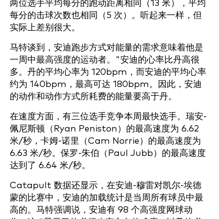
两位选手平均每分的跑动距离相同（13 米），平均
每分的击球次数也相同（5 次）。听起来一样，但
实际上差别很大。
马特谈到，安迪跑步方式对能量的需求意味着他是
一周中最高强度的运动者。"安迪的心率比丹高很
多。丹的平均心率为 120bpm，而安迪的平均心率
约为 140bpm，最高可达 180bpm。因此，安迪
的动作和动作方式所耗费的能量要高于丹。
在速度方面，有三位选手竞争本周最快选手。瑞安-
佩尼斯顿（Ryan Peniston）的最高速度为 6.62
米/秒，卡姆-诺里（Cam Norrie）的最高速度为
6.63 米/秒。保罗-朱伯（Paul Jubb）的最高速度
达到了 6.64 米/秒。
Catapult 数据还显示，在安迪-穆雷对凯尔-埃德
蒙的比赛中，安迪的加载统计是当周所有球员中最
高的。马特强调说，安迪有 98 个高强度网球动